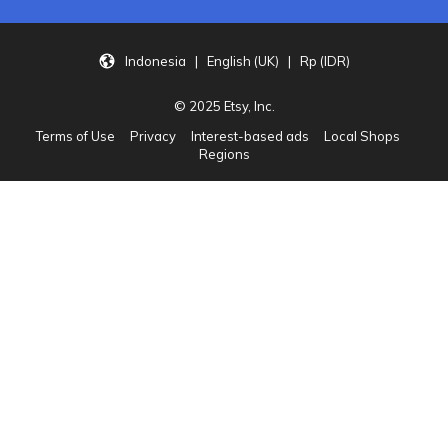
Indonesia | English (UK) | Rp (IDR)
© 2025 Etsy, Inc.
Terms of Use
Privacy
Interest-based ads
Local Shops
Regions