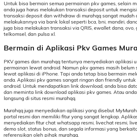
Untuk bisa bermain semua permainan pkv games, selain me
anda juga harus melakukan transaksi deposit untuk mengis
transaksi deposit dan withdraw di murahqq sangat mudah 
melakukannya via bank lokal seperti bca, bni, mandiri, danamo
juga bisa melakukan transaksi via QRIS, ewallet dana, ovo, g
telkomsel, dan pulsa xl.
Bermain di Aplikasi Pkv Games Mur
PKV games dan murahqq tentunya menyediakan aplikasi u
permainan lewat android. Namun pkv games masih belum 
lewat aplikasi di iPhone. Tapi anda tetap bisa bermain mel
anda. Aplikasi pkv games sangat ringan dan friendly untu
android. Untuk mendapatkan link download, anda bisa data
dan meminta link download aplikasi pkv games. Atau anda
langsung di situs resmi murahqq.
Murahqq juga menyediakan aplikasi yang disebut MyMurahqq
portal resmi dan memiliki fitur yang sangat lengkap. Apli
menyediakan fitur chat whatsapp resmi, livechat resmi, lives
demo slot, status bonus, dan segala informasi yang berkait
referensikan oleh pihak murahqq.