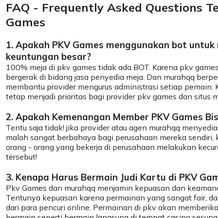
FAQ - Frequently Asked Questions T
Games
1. Apakah PKV Games menggunakan bot untuk
keuntungan besar?
100% meja di pkv games tidak ada BOT. Karena pkv games
bergerak di bidang jasa penyedia meja. Dan murahqq berp
membantu provider mengurus administrasi setiap pemain
tetap menjadi prioritas bagi provider pkv games dan situs 
2. Apakah Kemenangan Member PKV Games Bisa
Tentu saja tidak! jika provider atau agen murahqq menyediak
malah sangat berbahaya bagi perusahaan mereka sendiri, 
orang - orang yang bekerja di perusahaan melakukan kecura
tersebut!
3. Kenapa Harus Bermain Judi Kartu di PKV Ga
Pkv Games dan murahqq menjamin kepuasan dan keamana
Tentunya kepuasan karena permainan yang sangat fair, 
dari para pencuri online. Permainan di pkv akan memberi
bermain seperti bermain langsung di tempat casino sesun