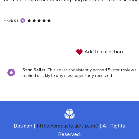
5
PkvBos
out
of
5
stars
Add to collection
Star Seller.
This seller consistently earned 5-star reviews,
replied quickly to any messages they received.
Loading...
Batman |
https://products.tjartii.com/
| All Rights
Reserved.