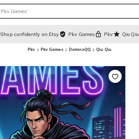
Shop confidently on Etsy
Pkv Games
Pkv
Qiu Qiu
Pkv
Pkv Games
DominoQQ
Qiu Qiu