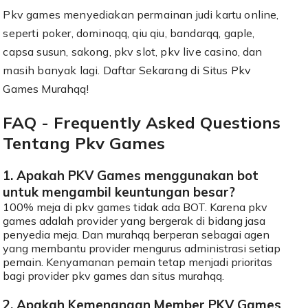
Pkv games menyediakan permainan judi kartu online,
seperti poker, dominoqq, qiu qiu, bandarqq, gaple,
capsa susun, sakong, pkv slot, pkv live casino, dan
masih banyak lagi. Daftar Sekarang di Situs Pkv
Games Murahqq!
FAQ - Frequently Asked Questions
Tentang Pkv Games
1. Apakah PKV Games menggunakan bot
untuk mengambil keuntungan besar?
100% meja di pkv games tidak ada BOT. Karena pkv
games adalah provider yang bergerak di bidang jasa
penyedia meja. Dan murahqq berperan sebagai agen
yang membantu provider mengurus administrasi setiap
pemain. Kenyamanan pemain tetap menjadi prioritas
bagi provider pkv games dan situs murahqq.
2. Apakah Kemenangan Member PKV Games