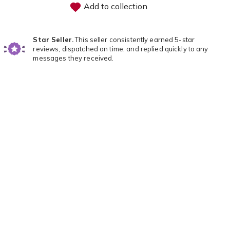
stars
Add to collection
Star Seller.
This seller consistently earned 5-star
reviews, dispatched on time, and replied quickly to any
messages they received.