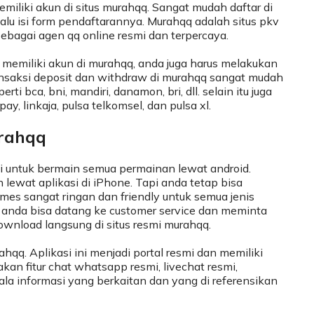
iliki akun di situs murahqq. Sangat mudah daftar di
alu isi form pendaftarannya.
Murahqq
adalah situs pkv
ebagai agen qq online resmi dan terpercaya.
memiliki akun di murahqq, anda juga harus melakukan
ransaksi deposit dan withdraw di murahqq sangat mudah
 bca, bni, mandiri, danamon, bri, dll. selain itu juga
y, linkaja, pulsa telkomsel, dan pulsa xl.
urahqq
 untuk bermain semua permainan lewat android.
ewat aplikasi di iPhone. Tapi anda tetap bisa
mes sangat ringan dan friendly untuk semua jenis
anda bisa datang ke customer service dan meminta
ownload langsung di situs resmi murahqq.
qq. Aplikasi ini menjadi portal resmi dan memiliki
an fitur chat whatsapp resmi, livechat resmi,
egala informasi yang berkaitan dan yang di referensikan