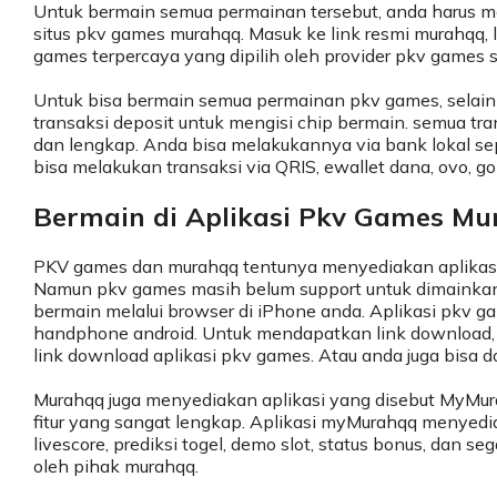
Untuk bermain semua permainan tersebut, anda harus mem
situs pkv games murahqq. Masuk ke link resmi murahqq, l
games terpercaya yang dipilih oleh provider pkv games s
Untuk bisa bermain semua permainan pkv games, selain 
transaksi deposit untuk mengisi chip bermain. semua t
dan lengkap. Anda bisa melakukannya via bank lokal seperti
bisa melakukan transaksi via QRIS, ewallet dana, ovo, gopa
Bermain di Aplikasi Pkv Games M
PKV games dan murahqq tentunya menyediakan aplikasi
Namun pkv games masih belum support untuk dimainkan l
bermain melalui browser di iPhone anda. Aplikasi pkv ga
handphone android. Untuk mendapatkan link download, 
link download aplikasi pkv games. Atau anda juga bisa d
Murahqq juga menyediakan aplikasi yang disebut MyMurah
fitur yang sangat lengkap. Aplikasi myMurahqq menyediak
livescore, prediksi togel, demo slot, status bonus, dan s
oleh pihak murahqq.