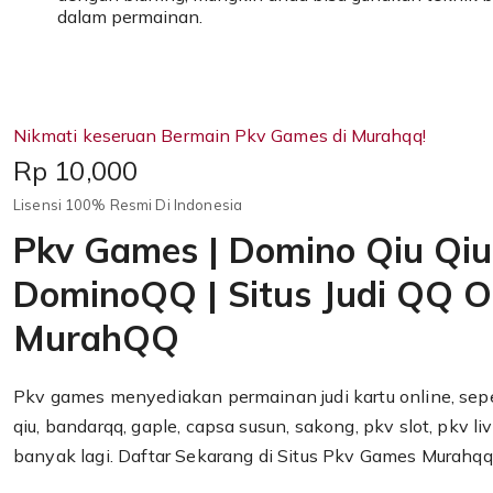
dalam permainan.
Nikmati keseruan Bermain Pkv Games di Murahqq!
Price:
Rp 10,000
Lisensi 100% Resmi Di Indonesia
Pkv Games | Domino Qiu Qiu
DominoQQ | Situs Judi QQ On
MurahQQ
Pkv games menyediakan permainan judi kartu online, seper
qiu, bandarqq, gaple, capsa susun, sakong, pkv slot, pkv li
banyak lagi. Daftar Sekarang di Situs Pkv Games Murahqq