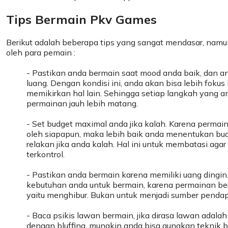
Tips Bermain Pkv Games
Berikut adalah beberapa tips yang sangat mendasar, namun
oleh para pemain :
- Pastikan anda bermain saat mood anda baik, dan a
luang. Dengan kondisi ini, anda akan bisa lebih foku
memikirkan hal lain. Sehingga setiap langkah yang a
permainan jauh lebih matang.
- Set budget maximal anda jika kalah. Karena permain
oleh siapapun, maka lebih baik anda menentukan bu
relakan jika anda kalah. Hal ini untuk membatasi aga
terkontrol.
- Pastikan anda bermain karena memiliki uang dingi
kebutuhan anda untuk bermain, karena permainan ber
yaitu menghibur. Bukan untuk menjadi sumber penda
- Baca psikis lawan bermain, jika dirasa lawan adala
dengan bluffing, mungkin anda bisa gunakan teknik bl