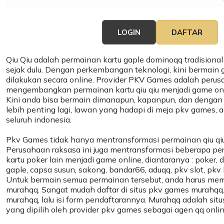
LOGIN
DAFTAR
Qiu Qiu
adalah permainan kartu gaple dominoqq tradisional
sejak dulu. Dengan perkembangan teknologi, kini bermain g
dilakukan secara online. Provider
PKV Games
adalah perus
mengembangkan permainan kartu qiu qiu menjadi game onl
Kini anda bisa bermain dimanapun, kapanpun, dan dengan
lebih penting lagi, lawan yang hadapi di meja pkv games, ad
seluruh indonesia.
Pkv Games tidak hanya mentransformasi permainan qiu qiu
Perusahaan raksasa ini juga mentransformasi beberapa pe
kartu poker lain menjadi game online, diantaranya : poker,
gaple, capsa susun, sakong, bandar66, aduqq, pkv slot, pkv li
Untuk bermain semua permainan tersebut, anda harus memil
murahqq. Sangat mudah daftar di situs pkv games murahqq.
murahqq, lalu isi form pendaftarannya.
Murahqq
adalah situ
yang dipilih oleh provider pkv games sebagai agen qq onlin