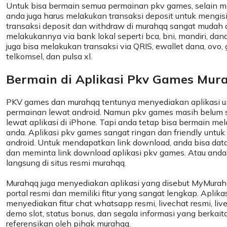
Untuk bisa bermain semua permainan pkv games, selain me
anda juga harus melakukan transaksi deposit untuk mengis
transaksi deposit dan withdraw di murahqq sangat mudah 
melakukannya via bank lokal seperti bca, bni, mandiri, danamo
juga bisa melakukan transaksi via QRIS, ewallet dana, ovo, g
telkomsel, dan pulsa xl.
Bermain di Aplikasi Pkv Games Mur
PKV games dan murahqq tentunya menyediakan aplikasi u
permainan lewat android. Namun pkv games masih belum 
lewat aplikasi di iPhone. Tapi anda tetap bisa bermain mel
anda. Aplikasi pkv games sangat ringan dan friendly untu
android. Untuk mendapatkan link download, anda bisa data
dan meminta link download aplikasi pkv games. Atau anda
langsung di situs resmi murahqq.
Murahqq juga menyediakan aplikasi yang disebut MyMurahqq
portal resmi dan memiliki fitur yang sangat lengkap. Apli
menyediakan fitur chat whatsapp resmi, livechat resmi, lives
demo slot, status bonus, dan segala informasi yang berkait
referensikan oleh pihak murahqq.