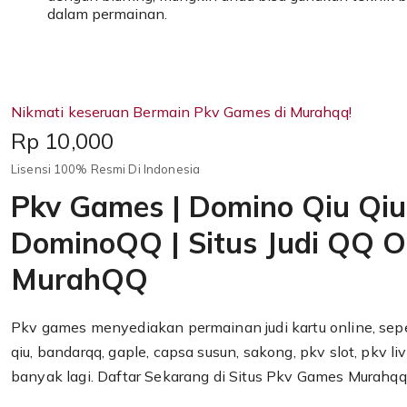
dalam permainan.
Nikmati keseruan Bermain Pkv Games di Murahqq!
Price:
Rp 10,000
Lisensi 100% Resmi Di Indonesia
Pkv Games | Domino Qiu Qiu
DominoQQ | Situs Judi QQ On
MurahQQ
Pkv games menyediakan permainan judi kartu online, seper
qiu, bandarqq, gaple, capsa susun, sakong, pkv slot, pkv li
banyak lagi. Daftar Sekarang di Situs Pkv Games Murahqq