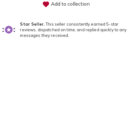
stars
Add to collection
Star Seller.
This seller consistently earned 5-star
reviews, dispatched on time, and replied quickly to any
messages they received.