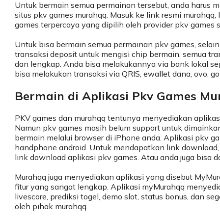
Untuk bermain semua permainan tersebut, anda harus mem
situs pkv games murahqq. Masuk ke link resmi murahqq, l
games terpercaya yang dipilih oleh provider pkv games s
Untuk bisa bermain semua permainan pkv games, selain 
transaksi deposit untuk mengisi chip bermain. semua t
dan lengkap. Anda bisa melakukannya via bank lokal seperti
bisa melakukan transaksi via QRIS, ewallet dana, ovo, gopa
Bermain di Aplikasi Pkv Games M
PKV games dan murahqq tentunya menyediakan aplikasi
Namun pkv games masih belum support untuk dimainkan l
bermain melalui browser di iPhone anda. Aplikasi pkv ga
handphone android. Untuk mendapatkan link download, 
link download aplikasi pkv games. Atau anda juga bisa d
Murahqq juga menyediakan aplikasi yang disebut MyMurah
fitur yang sangat lengkap. Aplikasi myMurahqq menyediak
livescore, prediksi togel, demo slot, status bonus, dan s
oleh pihak murahqq.