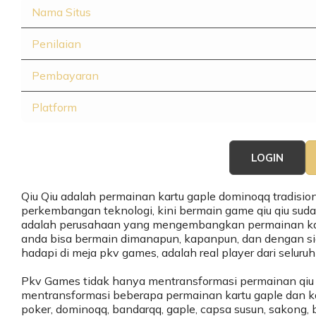
Nama Situs
Penilaian
Pembayaran
Platform
LOGIN
Qiu Qiu
adalah permainan kartu gaple dominoqq tradision
perkembangan teknologi, kini bermain game qiu qiu sudah
adalah perusahaan yang mengembangkan permainan kartu
anda bisa bermain dimanapun, kapanpun, dan dengan sia
hadapi di meja pkv games, adalah real player dari seluruh
Pkv Games tidak hanya mentransformasi permainan qiu q
mentransformasi beberapa permainan kartu gaple dan kar
poker,
dominoqq
, bandarqq, gaple, capsa susun, sakong, b