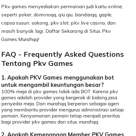
Pkv games menyediakan permainan judi kartu online,
seperti poker, dominoqq, qiu qiu, bandarqq, gaple,
capsa susun, sakong, pkv slot, pkv live casino, dan
masih banyak lagi. Daftar Sekarang di Situs Pkv
Games Murahqq!
FAQ - Frequently Asked Questions
Tentang Pkv Games
1. Apakah PKV Games menggunakan bot
untuk mengambil keuntungan besar?
100% meja di pkv games tidak ada BOT. Karena pkv
games adalah provider yang bergerak di bidang jasa
penyedia meja. Dan murahqq berperan sebagai agen
yang membantu provider mengurus administrasi setiap
pemain. Kenyamanan pemain tetap menjadi prioritas
bagi provider pkv games dan situs murahqq.
2. Apakah Kemenangan Member PKV Games