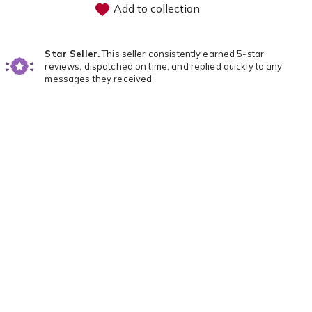
stars
Add to collection
Star Seller.
This seller consistently earned 5-star
reviews, dispatched on time, and replied quickly to any
messages they received.