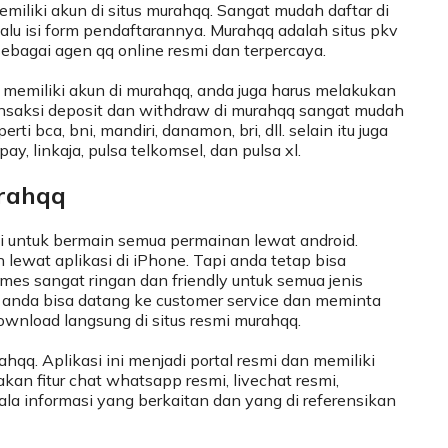
iliki akun di situs murahqq. Sangat mudah daftar di
alu isi form pendaftarannya.
Murahqq
adalah situs pkv
ebagai agen qq online resmi dan terpercaya.
memiliki akun di murahqq, anda juga harus melakukan
ransaksi deposit dan withdraw di murahqq sangat mudah
 bca, bni, mandiri, danamon, bri, dll. selain itu juga
y, linkaja, pulsa telkomsel, dan pulsa xl.
urahqq
 untuk bermain semua permainan lewat android.
ewat aplikasi di iPhone. Tapi anda tetap bisa
mes sangat ringan dan friendly untuk semua jenis
anda bisa datang ke customer service dan meminta
ownload langsung di situs resmi murahqq.
qq. Aplikasi ini menjadi portal resmi dan memiliki
an fitur chat whatsapp resmi, livechat resmi,
egala informasi yang berkaitan dan yang di referensikan