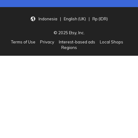
Indonesia | English (UK) | Rp (IDR)
© 2025 Etsy, Inc.
Terms of Use
Privacy
Interest-based ads
Local Shops
Regions