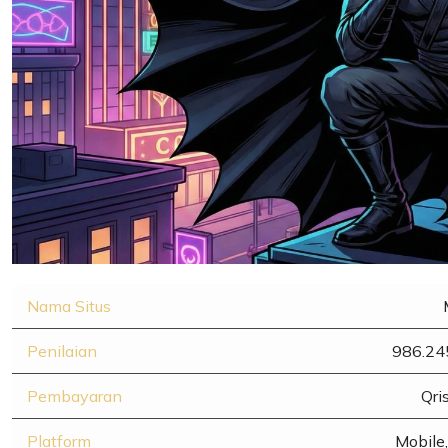
Nama Situs
Penilaian
986.24
Pembayaran
Qri
Platform
Mobile,