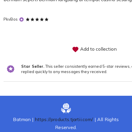
5
PkvBos
out
of
5
stars
Add to collection
Star Seller.
This seller consistently earned 5-star reviews,
replied quickly to any messages they received.
Loading...
Batman |
https://products.tjartii.com/
| All Rights
Reserved.