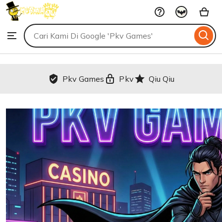
Pkv
Skip
Games
to
Search
Browse
ontent
for
items
or
shops
Pkv Games
Pkv
Qiu Qiu