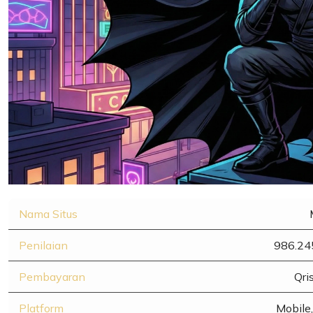
Nama Situs
Penilaian
986.24
Pembayaran
Qri
Platform
Mobile,