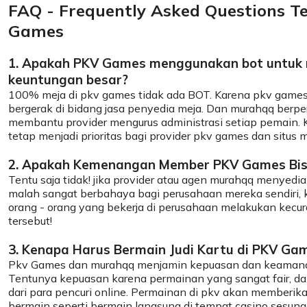
FAQ - Frequently Asked Questions T
Games
1. Apakah PKV Games menggunakan bot untuk
keuntungan besar?
100% meja di pkv games tidak ada BOT. Karena pkv games
bergerak di bidang jasa penyedia meja. Dan murahqq berp
membantu provider mengurus administrasi setiap pemain
tetap menjadi prioritas bagi provider pkv games dan situs 
2. Apakah Kemenangan Member PKV Games Bisa
Tentu saja tidak! jika provider atau agen murahqq menyediak
malah sangat berbahaya bagi perusahaan mereka sendiri, 
orang - orang yang bekerja di perusahaan melakukan kecura
tersebut!
3. Kenapa Harus Bermain Judi Kartu di PKV Ga
Pkv Games dan murahqq menjamin kepuasan dan keamana
Tentunya kepuasan karena permainan yang sangat fair, 
dari para pencuri online. Permainan di pkv akan memberi
bermain seperti bermain langsung di tempat casino sesun