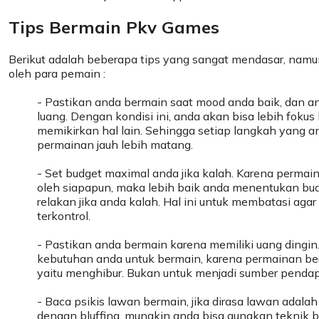
Tips Bermain Pkv Games
Berikut adalah beberapa tips yang sangat mendasar, namun
oleh para pemain :
- Pastikan anda bermain saat mood anda baik, dan a
luang. Dengan kondisi ini, anda akan bisa lebih foku
memikirkan hal lain. Sehingga setiap langkah yang a
permainan jauh lebih matang.
- Set budget maximal anda jika kalah. Karena permain
oleh siapapun, maka lebih baik anda menentukan bu
relakan jika anda kalah. Hal ini untuk membatasi aga
terkontrol.
- Pastikan anda bermain karena memiliki uang dingi
kebutuhan anda untuk bermain, karena permainan ber
yaitu menghibur. Bukan untuk menjadi sumber penda
- Baca psikis lawan bermain, jika dirasa lawan adala
dengan bluffing, mungkin anda bisa gunakan teknik bl