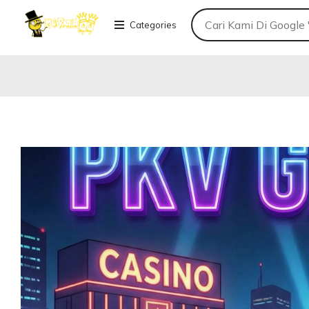
Skip
Search
Pkv
to
Categories
for
Games
Content
items
or
shops