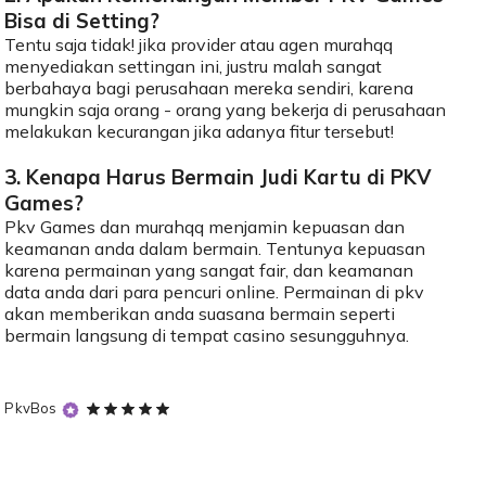
Bisa di Setting?
Tentu saja tidak! jika provider atau agen murahqq
menyediakan settingan ini, justru malah sangat
berbahaya bagi perusahaan mereka sendiri, karena
mungkin saja orang - orang yang bekerja di perusahaan
melakukan kecurangan jika adanya fitur tersebut!
3. Kenapa Harus Bermain Judi Kartu di PKV
Games?
Pkv Games dan murahqq menjamin kepuasan dan
keamanan anda dalam bermain. Tentunya kepuasan
karena permainan yang sangat fair, dan keamanan
data anda dari para pencuri online. Permainan di pkv
akan memberikan anda suasana bermain seperti
bermain langsung di tempat casino sesungguhnya.
5
PkvBos
out
of
5