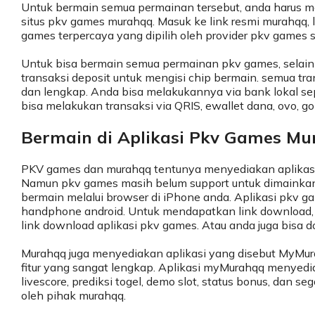
Untuk bermain semua permainan tersebut, anda harus mem
situs pkv games murahqq. Masuk ke link resmi murahqq, l
games terpercaya yang dipilih oleh provider pkv games s
Untuk bisa bermain semua permainan pkv games, selain 
transaksi deposit untuk mengisi chip bermain. semua t
dan lengkap. Anda bisa melakukannya via bank lokal seperti
bisa melakukan transaksi via QRIS, ewallet dana, ovo, gopa
Bermain di Aplikasi Pkv Games M
PKV games dan murahqq tentunya menyediakan aplikasi
Namun pkv games masih belum support untuk dimainkan l
bermain melalui browser di iPhone anda. Aplikasi pkv ga
handphone android. Untuk mendapatkan link download, 
link download aplikasi pkv games. Atau anda juga bisa d
Murahqq juga menyediakan aplikasi yang disebut MyMurah
fitur yang sangat lengkap. Aplikasi myMurahqq menyediak
livescore, prediksi togel, demo slot, status bonus, dan s
oleh pihak murahqq.