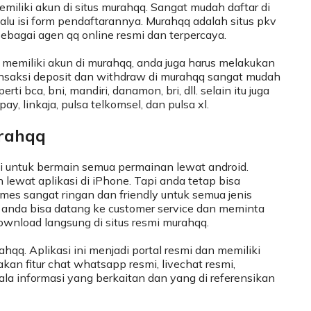
iliki akun di situs murahqq. Sangat mudah daftar di
alu isi form pendaftarannya.
Murahqq
adalah situs pkv
ebagai agen qq online resmi dan terpercaya.
memiliki akun di murahqq, anda juga harus melakukan
ransaksi deposit dan withdraw di murahqq sangat mudah
 bca, bni, mandiri, danamon, bri, dll. selain itu juga
y, linkaja, pulsa telkomsel, dan pulsa xl.
urahqq
 untuk bermain semua permainan lewat android.
ewat aplikasi di iPhone. Tapi anda tetap bisa
mes sangat ringan dan friendly untuk semua jenis
anda bisa datang ke customer service dan meminta
ownload langsung di situs resmi murahqq.
qq. Aplikasi ini menjadi portal resmi dan memiliki
an fitur chat whatsapp resmi, livechat resmi,
egala informasi yang berkaitan dan yang di referensikan