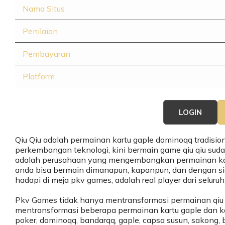
Nama Situs
Penilaian
Pembayaran
Platform
LOGIN
Qiu Qiu
adalah permainan kartu gaple dominoqq tradision
perkembangan teknologi, kini bermain game qiu qiu sudah
adalah perusahaan yang mengembangkan permainan kartu
anda bisa bermain dimanapun, kapanpun, dan dengan sia
hadapi di meja pkv games, adalah real player dari seluruh
Pkv Games tidak hanya mentransformasi permainan qiu q
mentransformasi beberapa permainan kartu gaple dan kar
poker,
dominoqq
, bandarqq, gaple, capsa susun, sakong, b