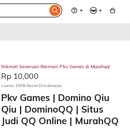
Nikmati keseruan Bermain Pkv Games di Murahqq!
Price:
Rp 10,000
Lisensi 100% Resmi Di Indonesia
Pkv Games | Domino Qiu
Qiu | DominoQQ | Situs
Judi QQ Online | MurahQQ