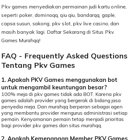
Pkv games menyediakan permainan judi kartu online,
seperti poker, dominoqq, qiu qiu, bandarqq, gaple,
capsa susun, sakong, pkv slot, pkv live casino, dan
masih banyak lagi. Daftar Sekarang di Situs Pkv
Games Murahqq!
FAQ - Frequently Asked Questions
Tentang Pkv Games
1. Apakah PKV Games menggunakan bot
untuk mengambil keuntungan besar?
100% meja di pkv games tidak ada BOT. Karena pkv
games adalah provider yang bergerak di bidang jasa
penyedia meja. Dan murahqq berperan sebagai agen
yang membantu provider mengurus administrasi setiap
pemain. Kenyamanan pemain tetap menjadi prioritas
bagi provider pkv games dan situs murahqq.
2. Apakah Kemenangan Member PKV Games