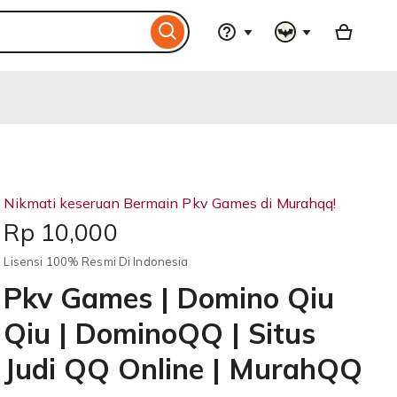
Nikmati keseruan Bermain Pkv Games di Murahqq!
Price:
Rp 10,000
Lisensi 100% Resmi Di Indonesia
Pkv Games | Domino Qiu
Qiu | DominoQQ | Situs
Judi QQ Online | MurahQQ