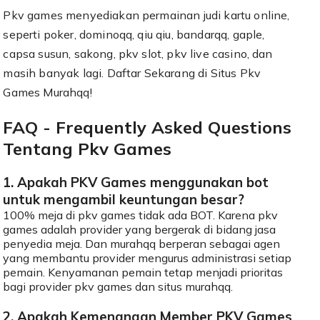
Pkv games menyediakan permainan judi kartu online,
seperti poker, dominoqq, qiu qiu, bandarqq, gaple,
capsa susun, sakong, pkv slot, pkv live casino, dan
masih banyak lagi. Daftar Sekarang di Situs Pkv
Games Murahqq!
FAQ - Frequently Asked Questions
Tentang Pkv Games
1. Apakah PKV Games menggunakan bot
untuk mengambil keuntungan besar?
100% meja di pkv games tidak ada BOT. Karena pkv
games adalah provider yang bergerak di bidang jasa
penyedia meja. Dan murahqq berperan sebagai agen
yang membantu provider mengurus administrasi setiap
pemain. Kenyamanan pemain tetap menjadi prioritas
bagi provider pkv games dan situs murahqq.
2. Apakah Kemenangan Member PKV Games