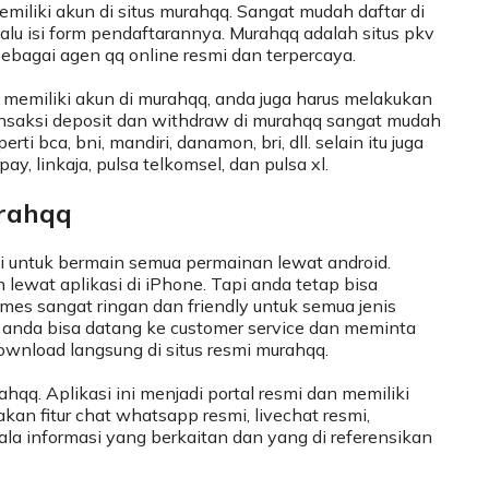
iliki akun di situs murahqq. Sangat mudah daftar di
alu isi form pendaftarannya.
Murahqq
adalah situs pkv
ebagai agen qq online resmi dan terpercaya.
memiliki akun di murahqq, anda juga harus melakukan
ransaksi deposit dan withdraw di murahqq sangat mudah
 bca, bni, mandiri, danamon, bri, dll. selain itu juga
y, linkaja, pulsa telkomsel, dan pulsa xl.
urahqq
 untuk bermain semua permainan lewat android.
ewat aplikasi di iPhone. Tapi anda tetap bisa
mes sangat ringan dan friendly untuk semua jenis
anda bisa datang ke customer service dan meminta
ownload langsung di situs resmi murahqq.
qq. Aplikasi ini menjadi portal resmi dan memiliki
an fitur chat whatsapp resmi, livechat resmi,
egala informasi yang berkaitan dan yang di referensikan