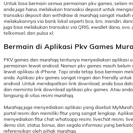
Untuk bisa bermain semua permainan pkv games, selain me
anda juga harus melakukan transaksi deposit untuk mengis
transaksi deposit dan withdraw di murahqq sangat mudah 
melakukannya via bank lokal seperti bca, bni, mandiri, danamo
juga bisa melakukan transaksi via QRIS, ewallet dana, ovo, g
telkomsel, dan pulsa xl.
Bermain di Aplikasi Pkv Games Mur
PKV games dan murahqq tentunya menyediakan aplikasi u
permainan lewat android. Namun pkv games masih belum 
lewat aplikasi di iPhone. Tapi anda tetap bisa bermain mel
anda. Aplikasi pkv games sangat ringan dan friendly untu
android. Untuk mendapatkan link download, anda bisa data
dan meminta link download aplikasi pkv games. Atau anda
langsung di situs resmi murahqq.
Murahqq juga menyediakan aplikasi yang disebut MyMurahqq
portal resmi dan memiliki fitur yang sangat lengkap. Apli
menyediakan fitur chat whatsapp resmi, livechat resmi, lives
demo slot, status bonus, dan segala informasi yang berkait
referensikan oleh pihak murahqq.