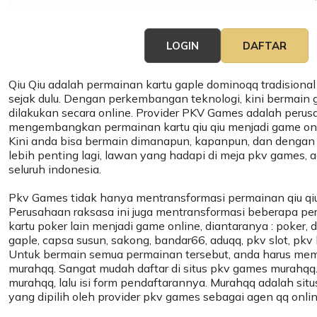
LOGIN
DAFTAR
Qiu Qiu
adalah permainan kartu gaple dominoqq tradisional
sejak dulu. Dengan perkembangan teknologi, kini bermain g
dilakukan secara online. Provider
PKV Games
adalah perus
mengembangkan permainan kartu qiu qiu menjadi game onl
Kini anda bisa bermain dimanapun, kapanpun, dan dengan
lebih penting lagi, lawan yang hadapi di meja pkv games, ad
seluruh indonesia.
Pkv Games tidak hanya mentransformasi permainan qiu qiu
Perusahaan raksasa ini juga mentransformasi beberapa pe
kartu poker lain menjadi game online, diantaranya : poker,
gaple, capsa susun, sakong, bandar66, aduqq, pkv slot, pkv li
Untuk bermain semua permainan tersebut, anda harus memil
murahqq. Sangat mudah daftar di situs pkv games murahqq.
murahqq, lalu isi form pendaftarannya.
Murahqq
adalah situ
yang dipilih oleh provider pkv games sebagai agen qq onlin