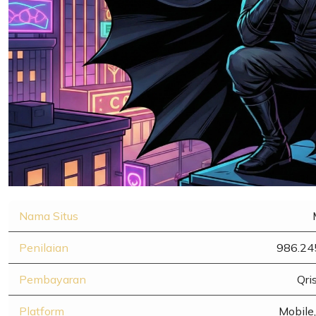
Nama Situs
Penilaian
986.24
Pembayaran
Qri
Platform
Mobile,