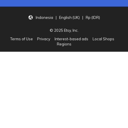
Indonesia | English (UK) | Rp (IDR)
© 2025 Etsy, Inc.
Terms of Use
Privacy
Interest-based ads
Local Shops
Regions