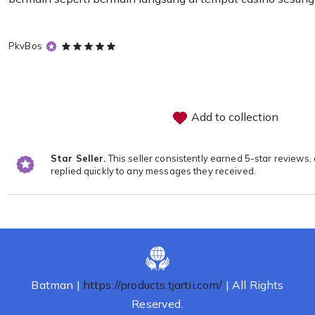
5
PkvBos
out
of
5
stars
Add to collection
Star Seller.
This seller consistently earned 5-star reviews,
replied quickly to any messages they received.
Loading...
Batman |
https://products.tjartii.com/
| All Rights
Reserved.