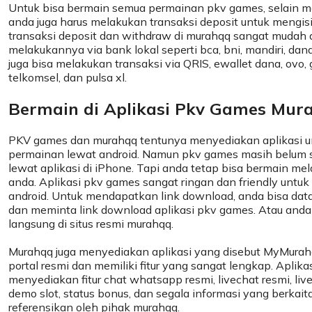
Untuk bisa bermain semua permainan pkv games, selain me
anda juga harus melakukan transaksi deposit untuk mengis
transaksi deposit dan withdraw di murahqq sangat mudah 
melakukannya via bank lokal seperti bca, bni, mandiri, danamo
juga bisa melakukan transaksi via QRIS, ewallet dana, ovo, g
telkomsel, dan pulsa xl.
Bermain di Aplikasi Pkv Games Mur
PKV games dan murahqq tentunya menyediakan aplikasi u
permainan lewat android. Namun pkv games masih belum 
lewat aplikasi di iPhone. Tapi anda tetap bisa bermain mel
anda. Aplikasi pkv games sangat ringan dan friendly untu
android. Untuk mendapatkan link download, anda bisa data
dan meminta link download aplikasi pkv games. Atau anda
langsung di situs resmi murahqq.
Murahqq juga menyediakan aplikasi yang disebut MyMurahqq
portal resmi dan memiliki fitur yang sangat lengkap. Apli
menyediakan fitur chat whatsapp resmi, livechat resmi, lives
demo slot, status bonus, dan segala informasi yang berkait
referensikan oleh pihak murahqq.