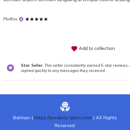
5
PkvBos
out
of
5
stars
Add to collection
Star Seller.
This seller consistently earned 5-star reviews,
replied quickly to any messages they received.
Loading...
Batman |
https://products.tjartii.com/
| All Rights
Reserved.