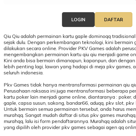
LOGIN
DAFTAR
Qiu Qiu
adalah permainan kartu gaple dominoqq tradisional
sejak dulu. Dengan perkembangan teknologi, kini bermain g
dilakukan secara online. Provider
PKV Games
adalah perus
mengembangkan permainan kartu qiu qiu menjadi game onl
Kini anda bisa bermain dimanapun, kapanpun, dan dengan
lebih penting lagi, lawan yang hadapi di meja pkv games, ad
seluruh indonesia.
Pkv Games tidak hanya mentransformasi permainan qiu qiu
Perusahaan raksasa ini juga mentransformasi beberapa pe
kartu poker lain menjadi game online, diantaranya : poker,
gaple, capsa susun, sakong, bandar66, aduqq, pkv slot, pkv li
Untuk bermain semua permainan tersebut, anda harus memil
murahqq. Sangat mudah daftar di situs pkv games murahqq.
murahqq, lalu isi form pendaftarannya.
Murahqq
adalah situ
yang dipilih oleh provider pkv games sebagai agen qq onlin