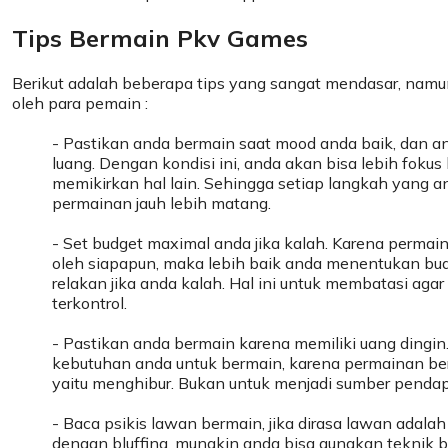
Tips Bermain Pkv Games
Berikut adalah beberapa tips yang sangat mendasar, namun
oleh para pemain :
- Pastikan anda bermain saat mood anda baik, dan a
luang. Dengan kondisi ini, anda akan bisa lebih foku
memikirkan hal lain. Sehingga setiap langkah yang a
permainan jauh lebih matang.
- Set budget maximal anda jika kalah. Karena permain
oleh siapapun, maka lebih baik anda menentukan bu
relakan jika anda kalah. Hal ini untuk membatasi aga
terkontrol.
- Pastikan anda bermain karena memiliki uang dingi
kebutuhan anda untuk bermain, karena permainan ber
yaitu menghibur. Bukan untuk menjadi sumber penda
- Baca psikis lawan bermain, jika dirasa lawan adala
dengan bluffing, mungkin anda bisa gunakan teknik bl