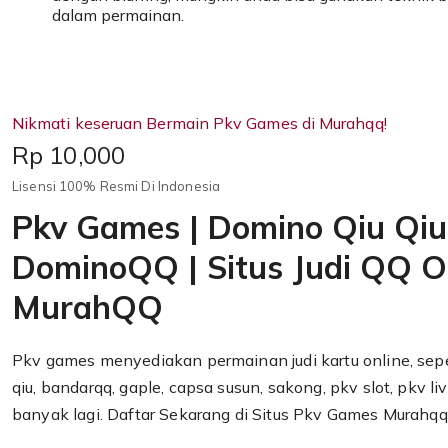
dalam permainan.
Nikmati keseruan Bermain Pkv Games di Murahqq!
Price:
Rp 10,000
Lisensi 100% Resmi Di Indonesia
Pkv Games | Domino Qiu Qiu
DominoQQ | Situs Judi QQ On
MurahQQ
Pkv games menyediakan permainan judi kartu online, seper
qiu, bandarqq, gaple, capsa susun, sakong, pkv slot, pkv li
banyak lagi. Daftar Sekarang di Situs Pkv Games Murahqq