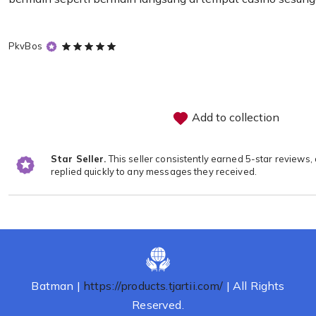
5
PkvBos
out
of
5
stars
Add to collection
Star Seller.
This seller consistently earned 5-star reviews,
replied quickly to any messages they received.
Loading...
Batman |
https://products.tjartii.com/
| All Rights
Reserved.