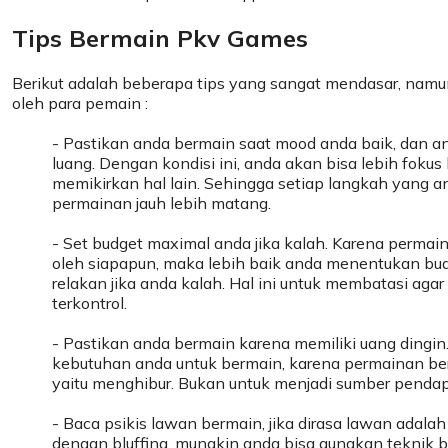
Tips Bermain Pkv Games
Berikut adalah beberapa tips yang sangat mendasar, namun
oleh para pemain :
- Pastikan anda bermain saat mood anda baik, dan a
luang. Dengan kondisi ini, anda akan bisa lebih foku
memikirkan hal lain. Sehingga setiap langkah yang a
permainan jauh lebih matang.
- Set budget maximal anda jika kalah. Karena permain
oleh siapapun, maka lebih baik anda menentukan bu
relakan jika anda kalah. Hal ini untuk membatasi aga
terkontrol.
- Pastikan anda bermain karena memiliki uang dingi
kebutuhan anda untuk bermain, karena permainan ber
yaitu menghibur. Bukan untuk menjadi sumber penda
- Baca psikis lawan bermain, jika dirasa lawan adala
dengan bluffing, mungkin anda bisa gunakan teknik bl