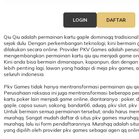
LOGIN
DAFTAR
Qiu Qiu
adalah permainan kartu gaple dominoqq tradisional
sejak dulu. Dengan perkembangan teknologi, kini bermain g
dilakukan secara online. Provider
PKV Games
adalah perus
mengembangkan permainan kartu qiu qiu menjadi game onl
Kini anda bisa bermain dimanapun, kapanpun, dan dengan
lebih penting lagi, lawan yang hadapi di meja pkv games, ad
seluruh indonesia.
Pkv Games tidak hanya mentransformasi permainan qiu qiu
Perusahaan raksasa ini juga mentransformasi beberapa pe
kartu poker lain menjadi game online, diantaranya : poker,
gaple, capsa susun, sakong, bandar66, aduqq, pkv slot, pkv li
Untuk bermain semua permainan tersebut, anda harus memil
murahqq. Sangat mudah daftar di situs pkv games murahqq.
murahqq, lalu isi form pendaftarannya.
Murahqq
adalah situ
yang dipilih oleh provider pkv games sebagai agen qq onlin