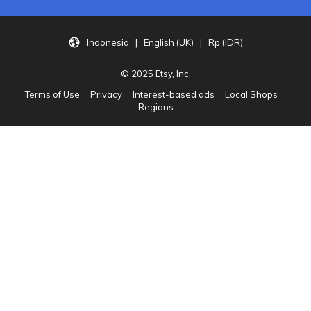
Indonesia | English (UK) | Rp (IDR)
© 2025 Etsy, Inc.
Terms of Use
Privacy
Interest-based ads
Local Shops
Regions