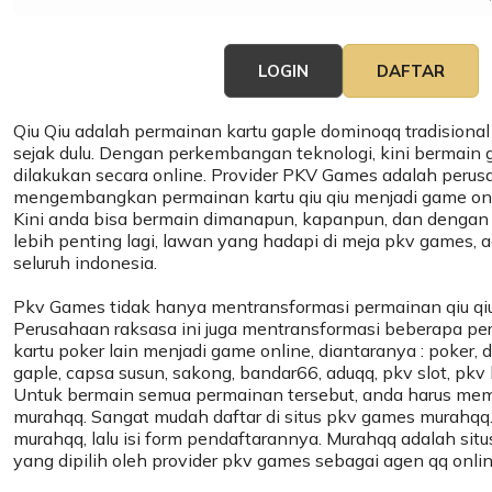
LOGIN
DAFTAR
Qiu Qiu
adalah permainan kartu gaple dominoqq tradisional
sejak dulu. Dengan perkembangan teknologi, kini bermain g
dilakukan secara online. Provider
PKV Games
adalah perus
mengembangkan permainan kartu qiu qiu menjadi game onl
Kini anda bisa bermain dimanapun, kapanpun, dan dengan
lebih penting lagi, lawan yang hadapi di meja pkv games, ad
seluruh indonesia.
Pkv Games tidak hanya mentransformasi permainan qiu qiu
Perusahaan raksasa ini juga mentransformasi beberapa pe
kartu poker lain menjadi game online, diantaranya : poker,
gaple, capsa susun, sakong, bandar66, aduqq, pkv slot, pkv li
Untuk bermain semua permainan tersebut, anda harus memil
murahqq. Sangat mudah daftar di situs pkv games murahqq.
murahqq, lalu isi form pendaftarannya.
Murahqq
adalah situ
yang dipilih oleh provider pkv games sebagai agen qq onlin