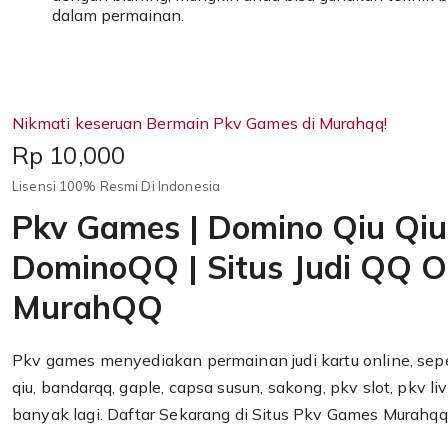
dalam permainan.
Nikmati keseruan Bermain Pkv Games di Murahqq!
Price:
Rp 10,000
Lisensi 100% Resmi Di Indonesia
Pkv Games | Domino Qiu Qiu
DominoQQ | Situs Judi QQ On
MurahQQ
Pkv games menyediakan permainan judi kartu online, seper
qiu, bandarqq, gaple, capsa susun, sakong, pkv slot, pkv li
banyak lagi. Daftar Sekarang di Situs Pkv Games Murahqq