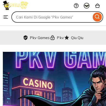
Pkv
Skip
Games
to
Search
Browse
ontent
for
items
or
shops
Pkv Games
Pkv
Qiu Qiu