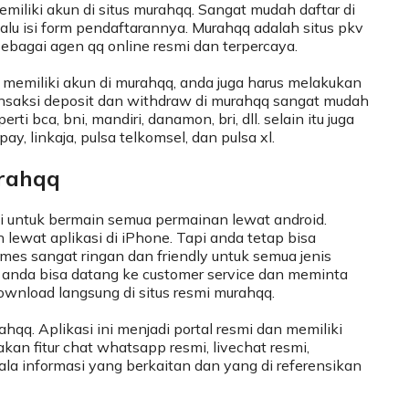
iliki akun di situs murahqq. Sangat mudah daftar di
alu isi form pendaftarannya.
Murahqq
adalah situs pkv
ebagai agen qq online resmi dan terpercaya.
memiliki akun di murahqq, anda juga harus melakukan
ransaksi deposit dan withdraw di murahqq sangat mudah
 bca, bni, mandiri, danamon, bri, dll. selain itu juga
y, linkaja, pulsa telkomsel, dan pulsa xl.
urahqq
 untuk bermain semua permainan lewat android.
ewat aplikasi di iPhone. Tapi anda tetap bisa
mes sangat ringan dan friendly untuk semua jenis
anda bisa datang ke customer service dan meminta
ownload langsung di situs resmi murahqq.
qq. Aplikasi ini menjadi portal resmi dan memiliki
an fitur chat whatsapp resmi, livechat resmi,
egala informasi yang berkaitan dan yang di referensikan