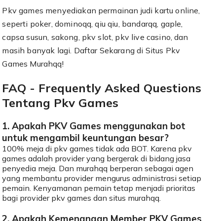
Pkv games menyediakan permainan judi kartu online,
seperti poker, dominoqq, qiu qiu, bandarqq, gaple,
capsa susun, sakong, pkv slot, pkv live casino, dan
masih banyak lagi. Daftar Sekarang di Situs Pkv
Games Murahqq!
FAQ - Frequently Asked Questions
Tentang Pkv Games
1. Apakah PKV Games menggunakan bot
untuk mengambil keuntungan besar?
100% meja di pkv games tidak ada BOT. Karena pkv
games adalah provider yang bergerak di bidang jasa
penyedia meja. Dan murahqq berperan sebagai agen
yang membantu provider mengurus administrasi setiap
pemain. Kenyamanan pemain tetap menjadi prioritas
bagi provider pkv games dan situs murahqq.
2. Apakah Kemenangan Member PKV Games