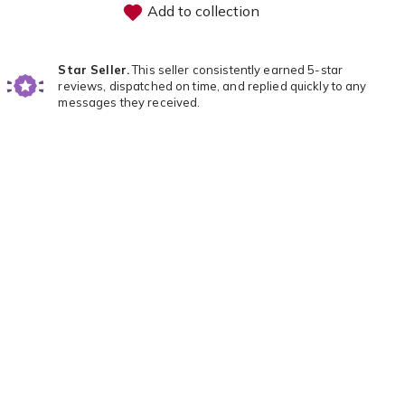
stars
Add to collection
Star Seller.
This seller consistently earned 5-star
reviews, dispatched on time, and replied quickly to any
messages they received.