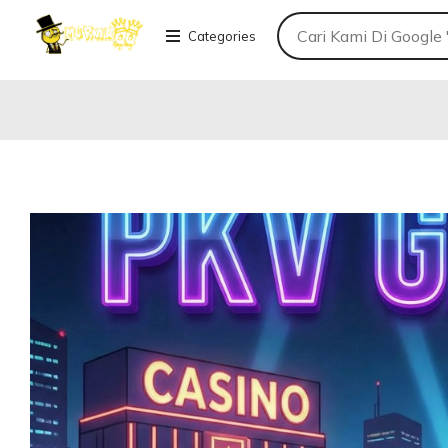
Skip
Search
Pkv
to
Categories
for
Games
Content
items
or
shops