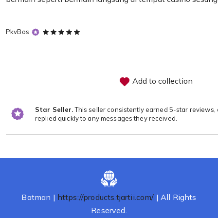
5
PkvBos
out
of
5
stars
Add to collection
Star Seller.
This seller consistently earned 5-star reviews,
replied quickly to any messages they received.
Loading...
Batman |
https://products.tjartii.com/
| All Rights
Reserved.