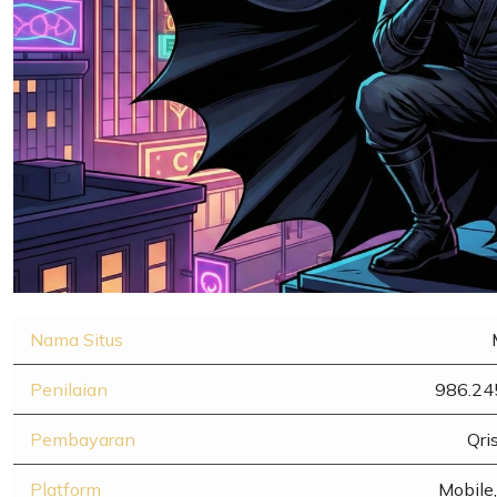
Nama Situs
Penilaian
986.24
Pembayaran
Qri
Platform
Mobile,