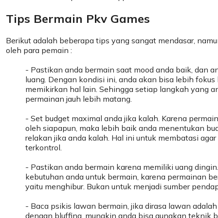
Tips Bermain Pkv Games
Berikut adalah beberapa tips yang sangat mendasar, namun
oleh para pemain :
- Pastikan anda bermain saat mood anda baik, dan a
luang. Dengan kondisi ini, anda akan bisa lebih foku
memikirkan hal lain. Sehingga setiap langkah yang a
permainan jauh lebih matang.
- Set budget maximal anda jika kalah. Karena permain
oleh siapapun, maka lebih baik anda menentukan bu
relakan jika anda kalah. Hal ini untuk membatasi aga
terkontrol.
- Pastikan anda bermain karena memiliki uang dingi
kebutuhan anda untuk bermain, karena permainan ber
yaitu menghibur. Bukan untuk menjadi sumber penda
- Baca psikis lawan bermain, jika dirasa lawan adala
dengan bluffing, mungkin anda bisa gunakan teknik bl