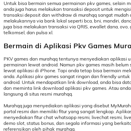
Untuk bisa bermain semua permainan pkv games, selain me
anda juga harus melakukan transaksi deposit untuk mengis
transaksi deposit dan withdraw di murahqq sangat mudah 
melakukannya via bank lokal seperti bca, bni, mandiri, danamo
juga bisa melakukan transaksi via QRIS, ewallet dana, ovo, g
telkomsel, dan pulsa xl.
Bermain di Aplikasi Pkv Games Mur
PKV games dan murahqq tentunya menyediakan aplikasi u
permainan lewat android. Namun pkv games masih belum 
lewat aplikasi di iPhone. Tapi anda tetap bisa bermain mel
anda. Aplikasi pkv games sangat ringan dan friendly untu
android. Untuk mendapatkan link download, anda bisa data
dan meminta link download aplikasi pkv games. Atau anda
langsung di situs resmi murahqq.
Murahqq juga menyediakan aplikasi yang disebut MyMurahqq
portal resmi dan memiliki fitur yang sangat lengkap. Apli
menyediakan fitur chat whatsapp resmi, livechat resmi, lives
demo slot, status bonus, dan segala informasi yang berkait
referensikan oleh pihak murahqq.