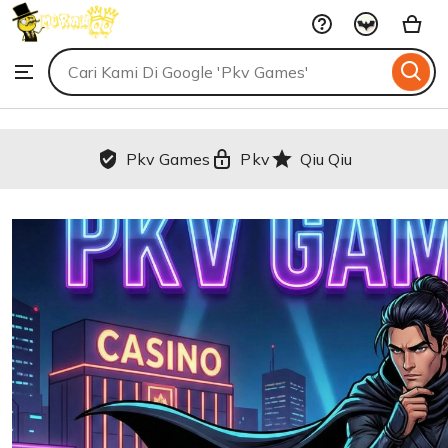
Pkv
Skip
Games
to
Search
Browse
ontent
for
items
or
shops
Pkv Games
Pkv
Qiu Qiu