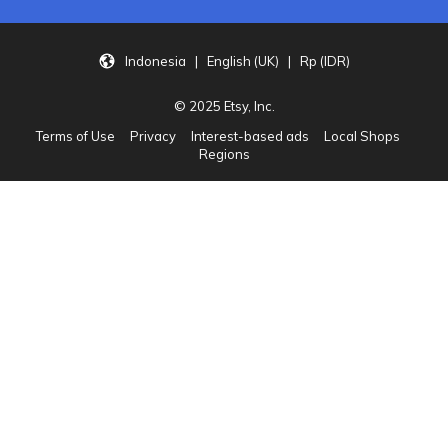
Indonesia | English (UK) | Rp (IDR)
© 2025 Etsy, Inc.
Terms of Use
Privacy
Interest-based ads
Local Shops
Regions