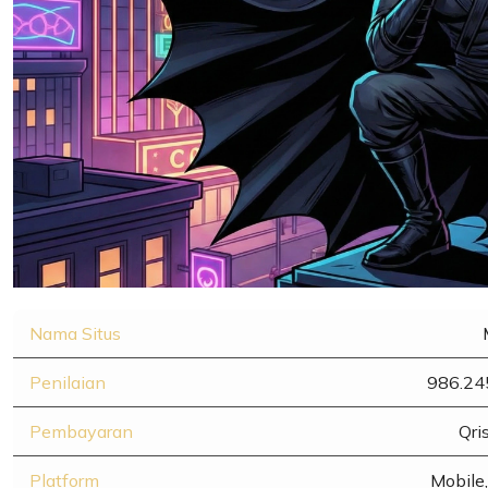
Nama Situs
Penilaian
986.24
Pembayaran
Qri
Platform
Mobile,