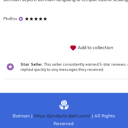
5
PkvBos
out
of
5
stars
Add to collection
Star Seller.
This seller consistently earned 5-star reviews,
replied quickly to any messages they received.
Loading...
Batman |
https://products.tjartii.com/
| All Rights
Reserved.