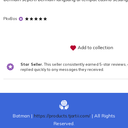
5
PkvBos
out
of
5
stars
Add to collection
Star Seller.
This seller consistently earned 5-star reviews,
replied quickly to any messages they received.
Loading...
Batman |
https://products.tjartii.com/
| All Rights
Reserved.