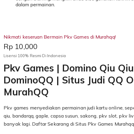
dalam permainan.
Nikmati keseruan Bermain Pkv Games di Murahqq!
Price:
Rp 10,000
Lisensi 100% Resmi Di Indonesia
Pkv Games | Domino Qiu Qiu
DominoQQ | Situs Judi QQ On
MurahQQ
Pkv games menyediakan permainan judi kartu online, seper
qiu, bandarqq, gaple, capsa susun, sakong, pkv slot, pkv li
banyak lagi. Daftar Sekarang di Situs Pkv Games Murahqq