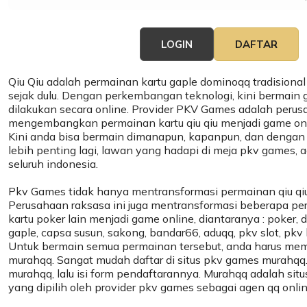
LOGIN
DAFTAR
Qiu Qiu
adalah permainan kartu gaple dominoqq tradisional
sejak dulu. Dengan perkembangan teknologi, kini bermain g
dilakukan secara online. Provider
PKV Games
adalah perus
mengembangkan permainan kartu qiu qiu menjadi game onl
Kini anda bisa bermain dimanapun, kapanpun, dan dengan
lebih penting lagi, lawan yang hadapi di meja pkv games, ad
seluruh indonesia.
Pkv Games tidak hanya mentransformasi permainan qiu qiu
Perusahaan raksasa ini juga mentransformasi beberapa pe
kartu poker lain menjadi game online, diantaranya : poker,
gaple, capsa susun, sakong, bandar66, aduqq, pkv slot, pkv li
Untuk bermain semua permainan tersebut, anda harus memil
murahqq. Sangat mudah daftar di situs pkv games murahqq.
murahqq, lalu isi form pendaftarannya.
Murahqq
adalah situ
yang dipilih oleh provider pkv games sebagai agen qq onlin