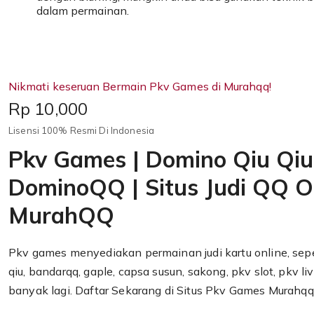
dalam permainan.
Nikmati keseruan Bermain Pkv Games di Murahqq!
Price:
Rp 10,000
Lisensi 100% Resmi Di Indonesia
Pkv Games | Domino Qiu Qiu
DominoQQ | Situs Judi QQ On
MurahQQ
Pkv games menyediakan permainan judi kartu online, seper
qiu, bandarqq, gaple, capsa susun, sakong, pkv slot, pkv li
banyak lagi. Daftar Sekarang di Situs Pkv Games Murahqq