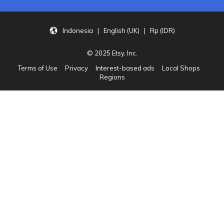
Indonesia | English (UK) | Rp (IDR)
© 2025 Etsy, Inc.
Terms of Use
Privacy
Interest-based ads
Local Shops
Regions