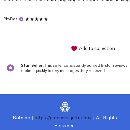
5
PkvBos
out
of
5
stars
Add to collection
Star Seller.
This seller consistently earned 5-star reviews,
replied quickly to any messages they received.
Loading...
Batman |
https://products.tjartii.com/
| All Rights
Reserved.