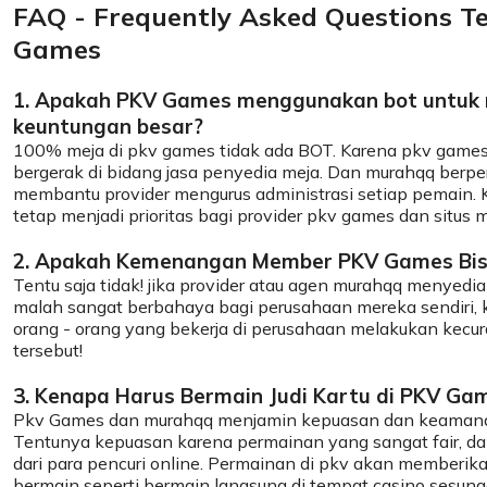
FAQ - Frequently Asked Questions T
Games
1. Apakah PKV Games menggunakan bot untuk
keuntungan besar?
100% meja di pkv games tidak ada BOT. Karena pkv games
bergerak di bidang jasa penyedia meja. Dan murahqq berp
membantu provider mengurus administrasi setiap pemain
tetap menjadi prioritas bagi provider pkv games dan situs 
2. Apakah Kemenangan Member PKV Games Bisa
Tentu saja tidak! jika provider atau agen murahqq menyediak
malah sangat berbahaya bagi perusahaan mereka sendiri, 
orang - orang yang bekerja di perusahaan melakukan kecura
tersebut!
3. Kenapa Harus Bermain Judi Kartu di PKV Ga
Pkv Games dan murahqq menjamin kepuasan dan keamana
Tentunya kepuasan karena permainan yang sangat fair, 
dari para pencuri online. Permainan di pkv akan memberi
bermain seperti bermain langsung di tempat casino sesun