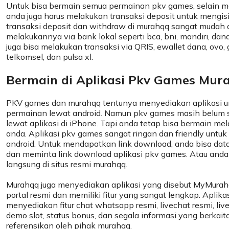
Untuk bisa bermain semua permainan pkv games, selain me
anda juga harus melakukan transaksi deposit untuk mengis
transaksi deposit dan withdraw di murahqq sangat mudah 
melakukannya via bank lokal seperti bca, bni, mandiri, danamo
juga bisa melakukan transaksi via QRIS, ewallet dana, ovo, g
telkomsel, dan pulsa xl.
Bermain di Aplikasi Pkv Games Mur
PKV games dan murahqq tentunya menyediakan aplikasi u
permainan lewat android. Namun pkv games masih belum 
lewat aplikasi di iPhone. Tapi anda tetap bisa bermain mel
anda. Aplikasi pkv games sangat ringan dan friendly untu
android. Untuk mendapatkan link download, anda bisa data
dan meminta link download aplikasi pkv games. Atau anda
langsung di situs resmi murahqq.
Murahqq juga menyediakan aplikasi yang disebut MyMurahqq
portal resmi dan memiliki fitur yang sangat lengkap. Apli
menyediakan fitur chat whatsapp resmi, livechat resmi, lives
demo slot, status bonus, dan segala informasi yang berkait
referensikan oleh pihak murahqq.