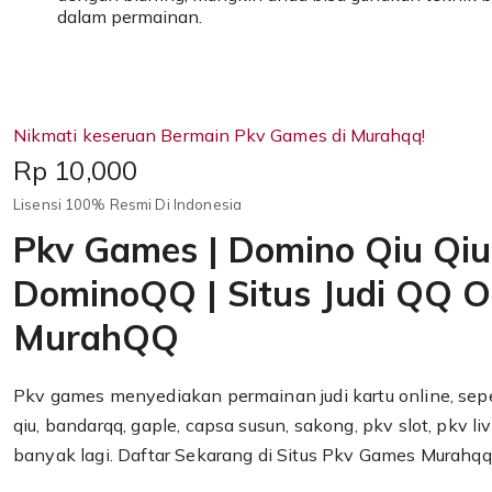
dalam permainan.
Nikmati keseruan Bermain Pkv Games di Murahqq!
Price:
Rp 10,000
Lisensi 100% Resmi Di Indonesia
Pkv Games | Domino Qiu Qiu
DominoQQ | Situs Judi QQ On
MurahQQ
Pkv games menyediakan permainan judi kartu online, seper
qiu, bandarqq, gaple, capsa susun, sakong, pkv slot, pkv li
banyak lagi. Daftar Sekarang di Situs Pkv Games Murahqq