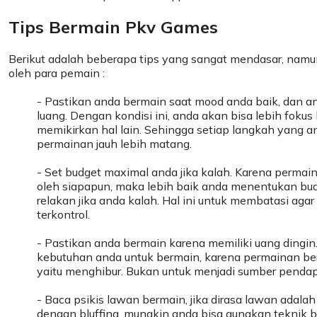
Tips Bermain Pkv Games
Berikut adalah beberapa tips yang sangat mendasar, namun
oleh para pemain :
- Pastikan anda bermain saat mood anda baik, dan a
luang. Dengan kondisi ini, anda akan bisa lebih foku
memikirkan hal lain. Sehingga setiap langkah yang a
permainan jauh lebih matang.
- Set budget maximal anda jika kalah. Karena permain
oleh siapapun, maka lebih baik anda menentukan bu
relakan jika anda kalah. Hal ini untuk membatasi aga
terkontrol.
- Pastikan anda bermain karena memiliki uang dingi
kebutuhan anda untuk bermain, karena permainan ber
yaitu menghibur. Bukan untuk menjadi sumber penda
- Baca psikis lawan bermain, jika dirasa lawan adala
dengan bluffing, mungkin anda bisa gunakan teknik bl