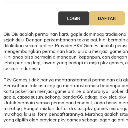
LOGIN
DAFTAR
Qiu Qiu
adalah permainan kartu gaple dominoqq tradisional
sejak dulu. Dengan perkembangan teknologi, kini bermain g
dilakukan secara online. Provider
PKV Games
adalah perus
mengembangkan permainan kartu qiu qiu menjadi game onl
Kini anda bisa bermain dimanapun, kapanpun, dan dengan
lebih penting lagi, lawan yang hadapi di meja pkv games, ad
seluruh indonesia.
Pkv Games tidak hanya mentransformasi permainan qiu qiu
Perusahaan raksasa ini juga mentransformasi beberapa pe
kartu poker lain menjadi game online, diantaranya : poker,
gaple, capsa susun, sakong, bandar66, aduqq, pkv slot, pkv li
Untuk bermain semua permainan tersebut, anda harus memil
murahqq. Sangat mudah daftar di situs pkv games murahqq.
murahqq, lalu isi form pendaftarannya.
Murahqq
adalah situ
yang dipilih oleh provider pkv games sebagai agen qq onlin