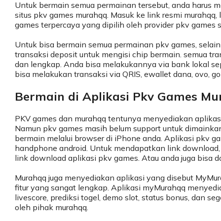
Untuk bermain semua permainan tersebut, anda harus mem
situs pkv games murahqq. Masuk ke link resmi murahqq, l
games terpercaya yang dipilih oleh provider pkv games s
Untuk bisa bermain semua permainan pkv games, selain 
transaksi deposit untuk mengisi chip bermain. semua t
dan lengkap. Anda bisa melakukannya via bank lokal seperti
bisa melakukan transaksi via QRIS, ewallet dana, ovo, gopa
Bermain di Aplikasi Pkv Games M
PKV games dan murahqq tentunya menyediakan aplikasi
Namun pkv games masih belum support untuk dimainkan l
bermain melalui browser di iPhone anda. Aplikasi pkv ga
handphone android. Untuk mendapatkan link download, 
link download aplikasi pkv games. Atau anda juga bisa d
Murahqq juga menyediakan aplikasi yang disebut MyMurah
fitur yang sangat lengkap. Aplikasi myMurahqq menyediak
livescore, prediksi togel, demo slot, status bonus, dan s
oleh pihak murahqq.