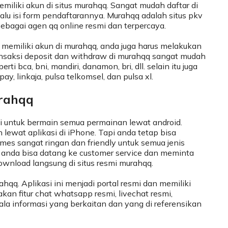
iliki akun di situs murahqq. Sangat mudah daftar di
alu isi form pendaftarannya.
Murahqq
adalah situs pkv
ebagai agen qq online resmi dan terpercaya.
memiliki akun di murahqq, anda juga harus melakukan
ransaksi deposit dan withdraw di murahqq sangat mudah
 bca, bni, mandiri, danamon, bri, dll. selain itu juga
y, linkaja, pulsa telkomsel, dan pulsa xl.
urahqq
 untuk bermain semua permainan lewat android.
ewat aplikasi di iPhone. Tapi anda tetap bisa
mes sangat ringan dan friendly untuk semua jenis
anda bisa datang ke customer service dan meminta
ownload langsung di situs resmi murahqq.
qq. Aplikasi ini menjadi portal resmi dan memiliki
an fitur chat whatsapp resmi, livechat resmi,
egala informasi yang berkaitan dan yang di referensikan