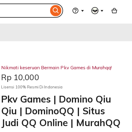
Nikmati keseruan Bermain Pkv Games di Murahqq!
Price:
Rp 10,000
Lisensi 100% Resmi Di Indonesia
Pkv Games | Domino Qiu
Qiu | DominoQQ | Situs
Judi QQ Online | MurahQQ