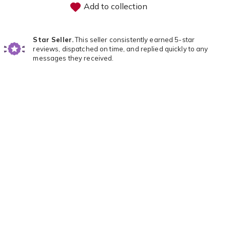
stars
Add to collection
Star Seller.
This seller consistently earned 5-star
reviews, dispatched on time, and replied quickly to any
messages they received.