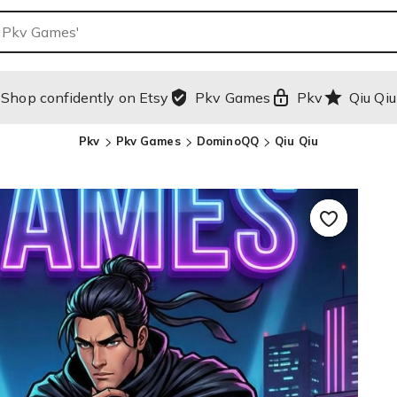
Shop confidently on Etsy
Pkv Games
Pkv
Qiu Qiu
Pkv
Pkv Games
DominoQQ
Qiu Qiu