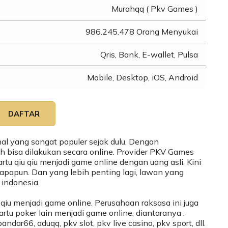
Murahqq ( Pkv Games )
986.245.478 Orang Menyukai
Qris, Bank, E-wallet, Pulsa
Mobile, Desktop, iOS, Android
DAFTAR
al yang sangat populer sejak dulu. Dengan
 bisa dilakukan secara online. Provider
PKV Games
 qiu qiu menjadi game online dengan uang asli. Kini
papun. Dan yang lebih penting lagi, lawan yang
 indonesia.
iu menjadi game online. Perusahaan raksasa ini juga
tu poker lain menjadi game online, diantaranya :
andar66, aduqq, pkv slot, pkv live casino, pkv sport, dll.