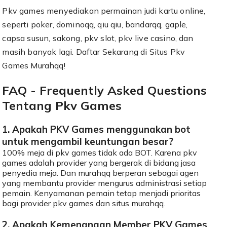
Pkv games menyediakan permainan judi kartu online,
seperti poker, dominoqq, qiu qiu, bandarqq, gaple,
capsa susun, sakong, pkv slot, pkv live casino, dan
masih banyak lagi. Daftar Sekarang di Situs Pkv
Games Murahqq!
FAQ - Frequently Asked Questions
Tentang Pkv Games
1. Apakah PKV Games menggunakan bot
untuk mengambil keuntungan besar?
100% meja di pkv games tidak ada BOT. Karena pkv
games adalah provider yang bergerak di bidang jasa
penyedia meja. Dan murahqq berperan sebagai agen
yang membantu provider mengurus administrasi setiap
pemain. Kenyamanan pemain tetap menjadi prioritas
bagi provider pkv games dan situs murahqq.
2. Apakah Kemenangan Member PKV Games