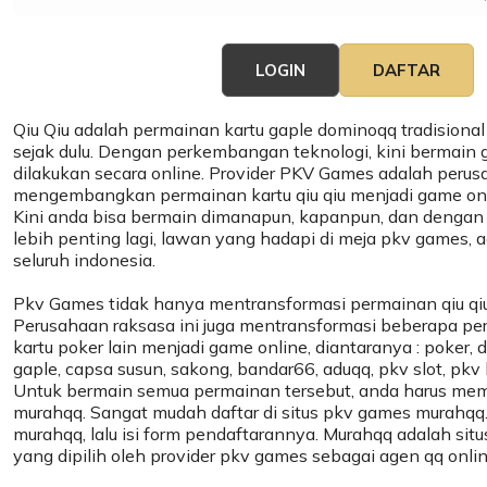
LOGIN
DAFTAR
Qiu Qiu
adalah permainan kartu gaple dominoqq tradisional
sejak dulu. Dengan perkembangan teknologi, kini bermain g
dilakukan secara online. Provider
PKV Games
adalah perus
mengembangkan permainan kartu qiu qiu menjadi game onl
Kini anda bisa bermain dimanapun, kapanpun, dan dengan
lebih penting lagi, lawan yang hadapi di meja pkv games, ad
seluruh indonesia.
Pkv Games tidak hanya mentransformasi permainan qiu qiu
Perusahaan raksasa ini juga mentransformasi beberapa pe
kartu poker lain menjadi game online, diantaranya : poker,
gaple, capsa susun, sakong, bandar66, aduqq, pkv slot, pkv li
Untuk bermain semua permainan tersebut, anda harus memil
murahqq. Sangat mudah daftar di situs pkv games murahqq.
murahqq, lalu isi form pendaftarannya.
Murahqq
adalah situ
yang dipilih oleh provider pkv games sebagai agen qq onlin