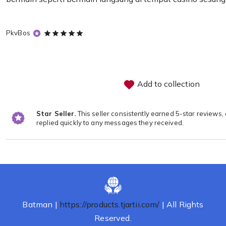
5
PkvBos
out
of
5
stars
Add to collection
Star Seller.
This seller consistently earned 5-star reviews,
replied quickly to any messages they received.
Loading...
Batman |
https://products.tjartii.com/
| All Rights
Reserved.