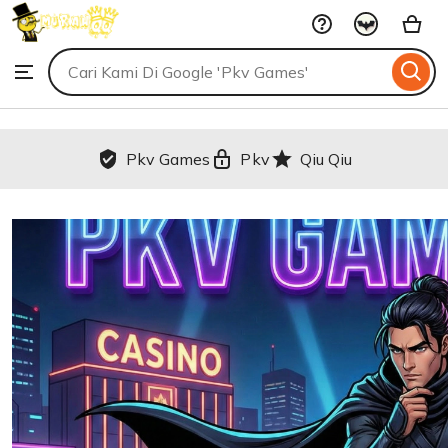
Pkv
Skip
Games
to
Search
Browse
ontent
for
items
or
shops
Pkv Games
Pkv
Qiu Qiu