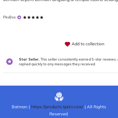
5
PkvBos
out
of
5
stars
Add to collection
Star Seller.
This seller consistently earned 5-star reviews,
replied quickly to any messages they received.
Loading...
Batman |
https://products.tjartii.com/
| All Rights
Reserved.