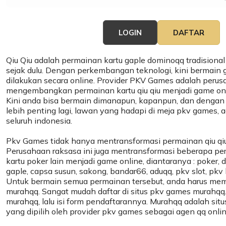
LOGIN
DAFTAR
Qiu Qiu
adalah permainan kartu gaple dominoqq tradisional
sejak dulu. Dengan perkembangan teknologi, kini bermain g
dilakukan secara online. Provider
PKV Games
adalah perus
mengembangkan permainan kartu qiu qiu menjadi game onl
Kini anda bisa bermain dimanapun, kapanpun, dan dengan
lebih penting lagi, lawan yang hadapi di meja pkv games, ad
seluruh indonesia.
Pkv Games tidak hanya mentransformasi permainan qiu qiu
Perusahaan raksasa ini juga mentransformasi beberapa pe
kartu poker lain menjadi game online, diantaranya : poker,
gaple, capsa susun, sakong, bandar66, aduqq, pkv slot, pkv li
Untuk bermain semua permainan tersebut, anda harus memil
murahqq. Sangat mudah daftar di situs pkv games murahqq.
murahqq, lalu isi form pendaftarannya.
Murahqq
adalah situ
yang dipilih oleh provider pkv games sebagai agen qq onlin