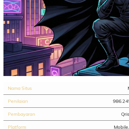
Nama Situs
Penilaian
986.24
Pembayaran
Qri
Platform
Mobile,