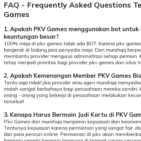
FAQ - Frequently Asked Questions T
Games
1. Apakah PKV Games menggunakan bot untuk
keuntungan besar?
100% meja di pkv games tidak ada BOT. Karena pkv games
bergerak di bidang jasa penyedia meja. Dan murahqq berp
membantu provider mengurus administrasi setiap pemain
tetap menjadi prioritas bagi provider pkv games dan situs 
2. Apakah Kemenangan Member PKV Games Bisa
Tentu saja tidak! jika provider atau agen murahqq menyediak
malah sangat berbahaya bagi perusahaan mereka sendiri, 
orang - orang yang bekerja di perusahaan melakukan kecura
tersebut!
3. Kenapa Harus Bermain Judi Kartu di PKV Ga
Pkv Games dan murahqq menjamin kepuasan dan keamana
Tentunya kepuasan karena permainan yang sangat fair, 
dari para pencuri online. Permainan di pkv akan memberi
bermain seperti bermain langsung di tempat casino sesun