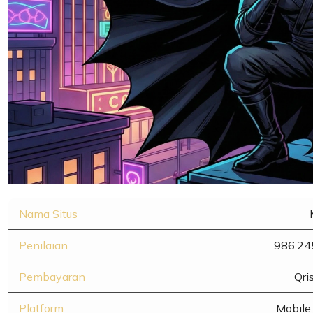
Nama Situs
Penilaian
986.24
Pembayaran
Qri
Platform
Mobile,