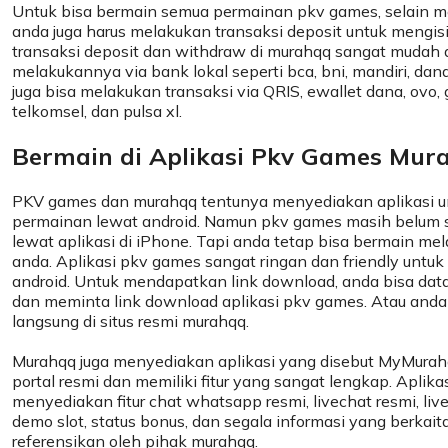
Untuk bisa bermain semua permainan pkv games, selain me
anda juga harus melakukan transaksi deposit untuk mengis
transaksi deposit dan withdraw di murahqq sangat mudah 
melakukannya via bank lokal seperti bca, bni, mandiri, danamo
juga bisa melakukan transaksi via QRIS, ewallet dana, ovo, g
telkomsel, dan pulsa xl.
Bermain di Aplikasi Pkv Games Mur
PKV games dan murahqq tentunya menyediakan aplikasi u
permainan lewat android. Namun pkv games masih belum 
lewat aplikasi di iPhone. Tapi anda tetap bisa bermain mel
anda. Aplikasi pkv games sangat ringan dan friendly untu
android. Untuk mendapatkan link download, anda bisa data
dan meminta link download aplikasi pkv games. Atau anda
langsung di situs resmi murahqq.
Murahqq juga menyediakan aplikasi yang disebut MyMurahqq
portal resmi dan memiliki fitur yang sangat lengkap. Apli
menyediakan fitur chat whatsapp resmi, livechat resmi, lives
demo slot, status bonus, dan segala informasi yang berkait
referensikan oleh pihak murahqq.