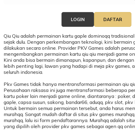
LOGIN
DAFTAR
Qiu Qiu
adalah permainan kartu gaple dominoqq tradisional
sejak dulu. Dengan perkembangan teknologi, kini bermain g
dilakukan secara online. Provider
PKV Games
adalah perus
mengembangkan permainan kartu qiu qiu menjadi game onl
Kini anda bisa bermain dimanapun, kapanpun, dan dengan
lebih penting lagi, lawan yang hadapi di meja pkv games, ad
seluruh indonesia.
Pkv Games tidak hanya mentransformasi permainan qiu qiu
Perusahaan raksasa ini juga mentransformasi beberapa pe
kartu poker lain menjadi game online, diantaranya : poker,
gaple, capsa susun, sakong, bandar66, aduqq, pkv slot, pkv li
Untuk bermain semua permainan tersebut, anda harus memil
murahqq. Sangat mudah daftar di situs pkv games murahqq.
murahqq, lalu isi form pendaftarannya.
Murahqq
adalah situ
yang dipilih oleh provider pkv games sebagai agen qq onlin