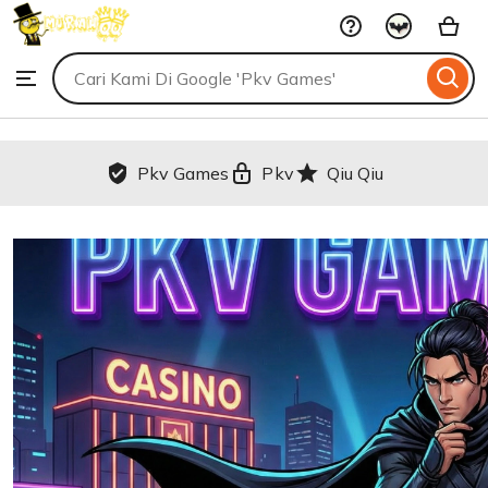
Pkv
Skip
Games
to
Search
Browse
ontent
for
items
or
shops
Pkv Games
Pkv
Qiu Qiu