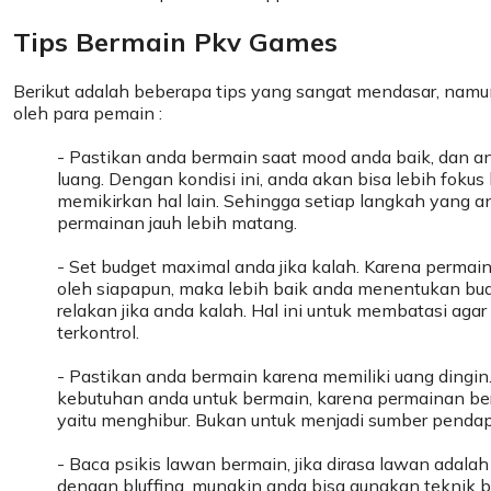
Tips Bermain Pkv Games
Berikut adalah beberapa tips yang sangat mendasar, namun
oleh para pemain :
- Pastikan anda bermain saat mood anda baik, dan a
luang. Dengan kondisi ini, anda akan bisa lebih foku
memikirkan hal lain. Sehingga setiap langkah yang a
permainan jauh lebih matang.
- Set budget maximal anda jika kalah. Karena permain
oleh siapapun, maka lebih baik anda menentukan bu
relakan jika anda kalah. Hal ini untuk membatasi aga
terkontrol.
- Pastikan anda bermain karena memiliki uang dingi
kebutuhan anda untuk bermain, karena permainan ber
yaitu menghibur. Bukan untuk menjadi sumber penda
- Baca psikis lawan bermain, jika dirasa lawan adala
dengan bluffing, mungkin anda bisa gunakan teknik bl