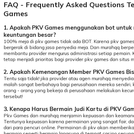
FAQ - Frequently Asked Questions T
Games
1. Apakah PKV Games menggunakan bot untuk
keuntungan besar?
100% meja di pkv games tidak ada BOT. Karena pkv games
bergerak di bidang jasa penyedia meja. Dan murahqq berp
membantu provider mengurus administrasi setiap pemain
tetap menjadi prioritas bagi provider pkv games dan situs 
2. Apakah Kemenangan Member PKV Games Bisa
Tentu saja tidak! jika provider atau agen murahqq menyediak
malah sangat berbahaya bagi perusahaan mereka sendiri, 
orang - orang yang bekerja di perusahaan melakukan kecura
tersebut!
3. Kenapa Harus Bermain Judi Kartu di PKV Ga
Pkv Games dan murahqq menjamin kepuasan dan keamana
Tentunya kepuasan karena permainan yang sangat fair, 
dari para pencuri online. Permainan di pkv akan memberi
bermain seperti bermain langsung di tempat casino sesun