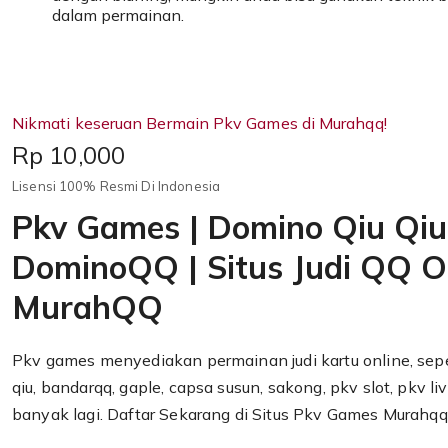
dalam permainan.
Nikmati keseruan Bermain Pkv Games di Murahqq!
Price:
Rp 10,000
Lisensi 100% Resmi Di Indonesia
Pkv Games | Domino Qiu Qiu
DominoQQ | Situs Judi QQ On
MurahQQ
Pkv games menyediakan permainan judi kartu online, seper
qiu, bandarqq, gaple, capsa susun, sakong, pkv slot, pkv li
banyak lagi. Daftar Sekarang di Situs Pkv Games Murahqq