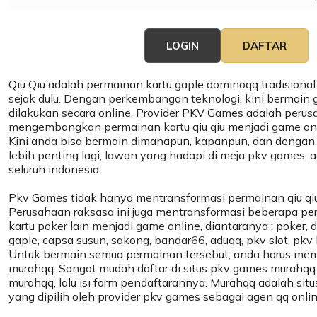
LOGIN
DAFTAR
Qiu Qiu
adalah permainan kartu gaple dominoqq tradisional
sejak dulu. Dengan perkembangan teknologi, kini bermain g
dilakukan secara online. Provider
PKV Games
adalah perus
mengembangkan permainan kartu qiu qiu menjadi game onl
Kini anda bisa bermain dimanapun, kapanpun, dan dengan
lebih penting lagi, lawan yang hadapi di meja pkv games, ad
seluruh indonesia.
Pkv Games tidak hanya mentransformasi permainan qiu qiu
Perusahaan raksasa ini juga mentransformasi beberapa pe
kartu poker lain menjadi game online, diantaranya : poker,
gaple, capsa susun, sakong, bandar66, aduqq, pkv slot, pkv li
Untuk bermain semua permainan tersebut, anda harus memil
murahqq. Sangat mudah daftar di situs pkv games murahqq.
murahqq, lalu isi form pendaftarannya.
Murahqq
adalah situ
yang dipilih oleh provider pkv games sebagai agen qq onlin