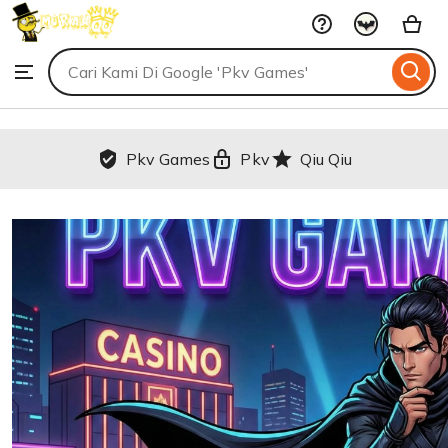
Pkv
Skip
Games
to
Search
Browse
ontent
for
items
or
shops
Pkv Games
Pkv
Qiu Qiu