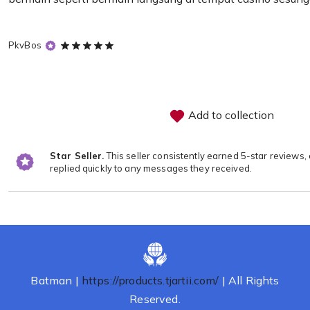
5
PkvBos
out
of
5
stars
Add to collection
Star Seller.
This seller consistently earned 5-star reviews,
replied quickly to any messages they received.
Loading...
Batman |
https://products.tjartii.com/
| All Rights
Reserved.