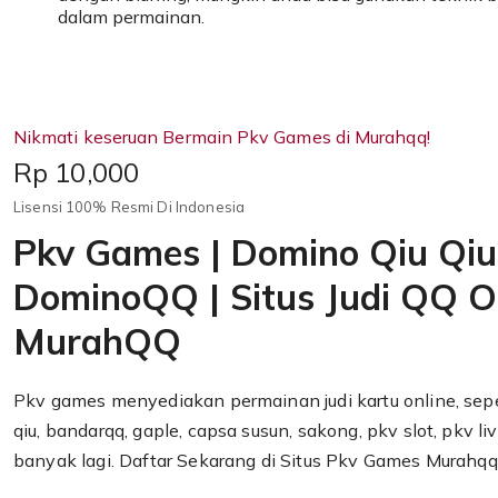
dalam permainan.
Nikmati keseruan Bermain Pkv Games di Murahqq!
Price:
Rp 10,000
Lisensi 100% Resmi Di Indonesia
Pkv Games | Domino Qiu Qiu
DominoQQ | Situs Judi QQ On
MurahQQ
Pkv games menyediakan permainan judi kartu online, seper
qiu, bandarqq, gaple, capsa susun, sakong, pkv slot, pkv li
banyak lagi. Daftar Sekarang di Situs Pkv Games Murahqq