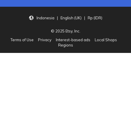
Indonesia | English (UK) | Rp (IDR)
© 2025 Etsy, Inc.
Terms of Use
Privacy
Interest-based ads
Local Shops
Regions