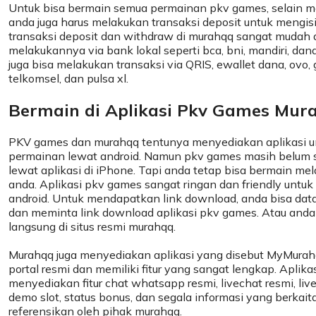
Untuk bisa bermain semua permainan pkv games, selain me
anda juga harus melakukan transaksi deposit untuk mengis
transaksi deposit dan withdraw di murahqq sangat mudah 
melakukannya via bank lokal seperti bca, bni, mandiri, danamo
juga bisa melakukan transaksi via QRIS, ewallet dana, ovo, g
telkomsel, dan pulsa xl.
Bermain di Aplikasi Pkv Games Mur
PKV games dan murahqq tentunya menyediakan aplikasi u
permainan lewat android. Namun pkv games masih belum 
lewat aplikasi di iPhone. Tapi anda tetap bisa bermain mel
anda. Aplikasi pkv games sangat ringan dan friendly untu
android. Untuk mendapatkan link download, anda bisa data
dan meminta link download aplikasi pkv games. Atau anda
langsung di situs resmi murahqq.
Murahqq juga menyediakan aplikasi yang disebut MyMurahqq
portal resmi dan memiliki fitur yang sangat lengkap. Apli
menyediakan fitur chat whatsapp resmi, livechat resmi, lives
demo slot, status bonus, dan segala informasi yang berkait
referensikan oleh pihak murahqq.