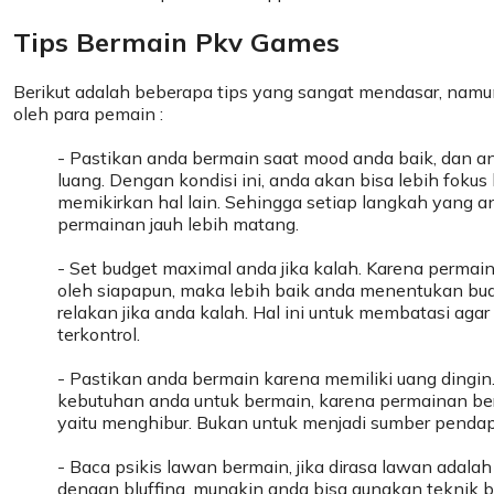
Tips Bermain Pkv Games
Berikut adalah beberapa tips yang sangat mendasar, namun
oleh para pemain :
- Pastikan anda bermain saat mood anda baik, dan a
luang. Dengan kondisi ini, anda akan bisa lebih foku
memikirkan hal lain. Sehingga setiap langkah yang a
permainan jauh lebih matang.
- Set budget maximal anda jika kalah. Karena permain
oleh siapapun, maka lebih baik anda menentukan bu
relakan jika anda kalah. Hal ini untuk membatasi aga
terkontrol.
- Pastikan anda bermain karena memiliki uang dingi
kebutuhan anda untuk bermain, karena permainan ber
yaitu menghibur. Bukan untuk menjadi sumber penda
- Baca psikis lawan bermain, jika dirasa lawan adala
dengan bluffing, mungkin anda bisa gunakan teknik bl