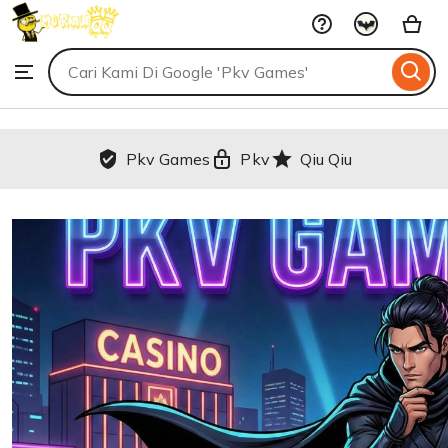
Pkv
Skip
Games
to
Search
Browse
ontent
for
items
or
shops
Pkv Games
Pkv
Qiu Qiu