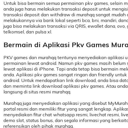
Untuk bisa bermain semua permainan pkv games, selain me
anda juga harus melakukan transaksi deposit untuk mengis
transaksi deposit dan withdraw di murahqq sangat mudah 
melakukannya via bank lokal seperti bca, bni, mandiri, danamo
juga bisa melakukan transaksi via QRIS, ewallet dana, ovo, g
telkomsel, dan pulsa xl.
Bermain di Aplikasi Pkv Games Mur
PKV games dan murahqq tentunya menyediakan aplikasi u
permainan lewat android. Namun pkv games masih belum 
lewat aplikasi di iPhone. Tapi anda tetap bisa bermain mel
anda. Aplikasi pkv games sangat ringan dan friendly untu
android. Untuk mendapatkan link download, anda bisa data
dan meminta link download aplikasi pkv games. Atau anda
langsung di situs resmi murahqq.
Murahqq juga menyediakan aplikasi yang disebut MyMurahqq
portal resmi dan memiliki fitur yang sangat lengkap. Apli
menyediakan fitur chat whatsapp resmi, livechat resmi, lives
demo slot, status bonus, dan segala informasi yang berkait
referensikan oleh pihak murahqq.