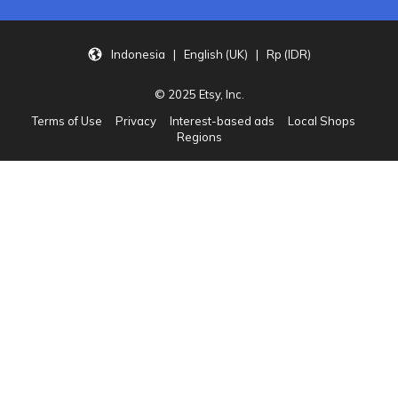
Indonesia | English (UK) | Rp (IDR)
© 2025 Etsy, Inc.
Terms of Use
Privacy
Interest-based ads
Local Shops
Regions