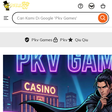
Pkv
Skip
Games
to
Search
Browse
ontent
for
items
or
shops
Pkv Games
Pkv
Qiu Qiu