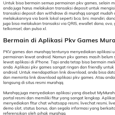
Untuk bisa bermain semua permainan pkv games, selain me
anda juga harus melakukan transaksi deposit untuk mengis
transaksi deposit dan withdraw di murahqq sangat mudah 
melakukannya via bank lokal seperti bca, bni, mandiri, danamo
juga bisa melakukan transaksi via QRIS, ewallet dana, ovo, g
telkomsel, dan pulsa xl.
Bermain di Aplikasi Pkv Games Mur
PKV games dan murahqq tentunya menyediakan aplikasi u
permainan lewat android. Namun pkv games masih belum 
lewat aplikasi di iPhone. Tapi anda tetap bisa bermain mel
anda. Aplikasi pkv games sangat ringan dan friendly untu
android. Untuk mendapatkan link download, anda bisa data
dan meminta link download aplikasi pkv games. Atau anda
langsung di situs resmi murahqq.
Murahqq juga menyediakan aplikasi yang disebut MyMurahqq
portal resmi dan memiliki fitur yang sangat lengkap. Apli
menyediakan fitur chat whatsapp resmi, livechat resmi, lives
demo slot, status bonus, dan segala informasi yang berkait
referensikan oleh pihak murahqq.