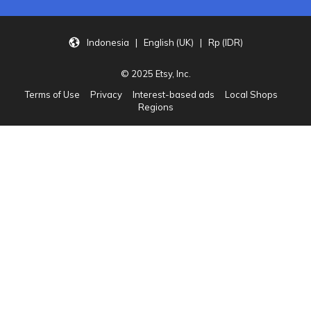
Indonesia | English (UK) | Rp (IDR)
© 2025 Etsy, Inc.
Terms of Use
Privacy
Interest-based ads
Local Shops
Regions