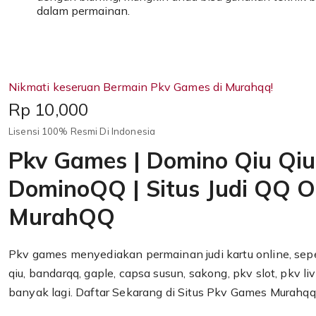
dalam permainan.
Nikmati keseruan Bermain Pkv Games di Murahqq!
Price:
Rp 10,000
Lisensi 100% Resmi Di Indonesia
Pkv Games | Domino Qiu Qiu
DominoQQ | Situs Judi QQ On
MurahQQ
Pkv games menyediakan permainan judi kartu online, seper
qiu, bandarqq, gaple, capsa susun, sakong, pkv slot, pkv li
banyak lagi. Daftar Sekarang di Situs Pkv Games Murahqq