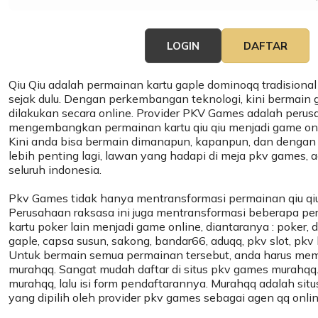
LOGIN
DAFTAR
Qiu Qiu
adalah permainan kartu gaple dominoqq tradisional
sejak dulu. Dengan perkembangan teknologi, kini bermain g
dilakukan secara online. Provider
PKV Games
adalah perus
mengembangkan permainan kartu qiu qiu menjadi game onl
Kini anda bisa bermain dimanapun, kapanpun, dan dengan
lebih penting lagi, lawan yang hadapi di meja pkv games, ad
seluruh indonesia.
Pkv Games tidak hanya mentransformasi permainan qiu qiu
Perusahaan raksasa ini juga mentransformasi beberapa pe
kartu poker lain menjadi game online, diantaranya : poker,
gaple, capsa susun, sakong, bandar66, aduqq, pkv slot, pkv li
Untuk bermain semua permainan tersebut, anda harus memil
murahqq. Sangat mudah daftar di situs pkv games murahqq.
murahqq, lalu isi form pendaftarannya.
Murahqq
adalah situ
yang dipilih oleh provider pkv games sebagai agen qq onlin