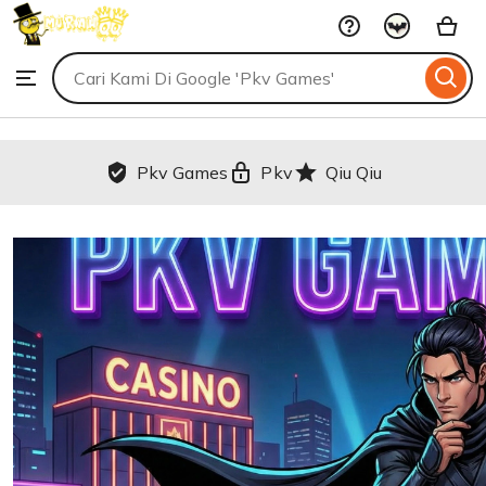
Pkv
Skip
Games
to
Search
Browse
ontent
for
items
or
shops
Pkv Games
Pkv
Qiu Qiu