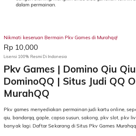
dalam permainan.
Nikmati keseruan Bermain Pkv Games di Murahqq!
Price:
Rp 10,000
Lisensi 100% Resmi Di Indonesia
Pkv Games | Domino Qiu Qiu
DominoQQ | Situs Judi QQ On
MurahQQ
Pkv games menyediakan permainan judi kartu online, seper
qiu, bandarqq, gaple, capsa susun, sakong, pkv slot, pkv li
banyak lagi. Daftar Sekarang di Situs Pkv Games Murahqq