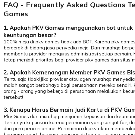
FAQ - Frequently Asked Questions T
Games
1. Apakah PKV Games menggunakan bot untuk
keuntungan besar?
100% meja di pkv games tidak ada BOT. Karena pkv games
bergerak di bidang jasa penyedia meja. Dan murahqq berp
membantu provider mengurus administrasi setiap pemain
tetap menjadi prioritas bagi provider pkv games dan situs 
2. Apakah Kemenangan Member PKV Games Bisa
Tentu saja tidak! jika provider atau agen murahqq menyediak
malah sangat berbahaya bagi perusahaan mereka sendiri, 
orang - orang yang bekerja di perusahaan melakukan kecura
tersebut!
3. Kenapa Harus Bermain Judi Kartu di PKV Ga
Pkv Games dan murahqq menjamin kepuasan dan keamana
Tentunya kepuasan karena permainan yang sangat fair, 
dari para pencuri online. Permainan di pkv akan memberi
bermain seperti bermain langsung di tempat casino sesun