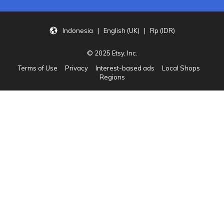
Indonesia | English (UK) | Rp (IDR)
© 2025 Etsy, Inc.
Terms of Use
Privacy
Interest-based ads
Local Shops
Regions