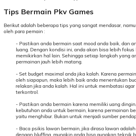
Tips Bermain Pkv Games
Berikut adalah beberapa tips yang sangat mendasar, namun
oleh para pemain :
- Pastikan anda bermain saat mood anda baik, dan a
luang. Dengan kondisi ini, anda akan bisa lebih foku
memikirkan hal lain. Sehingga setiap langkah yang a
permainan jauh lebih matang.
- Set budget maximal anda jika kalah. Karena permain
oleh siapapun, maka lebih baik anda menentukan bu
relakan jika anda kalah. Hal ini untuk membatasi aga
terkontrol.
- Pastikan anda bermain karena memiliki uang dingi
kebutuhan anda untuk bermain, karena permainan ber
yaitu menghibur. Bukan untuk menjadi sumber penda
- Baca psikis lawan bermain, jika dirasa lawan adala
dengan bluffing, mungkin anda bisa gunakan teknik bl