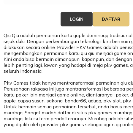
LOGIN
DAFTAR
Qiu Qiu
adalah permainan kartu gaple dominoqq tradisional
sejak dulu. Dengan perkembangan teknologi, kini bermain g
dilakukan secara online. Provider
PKV Games
adalah perus
mengembangkan permainan kartu qiu qiu menjadi game onl
Kini anda bisa bermain dimanapun, kapanpun, dan dengan
lebih penting lagi, lawan yang hadapi di meja pkv games, ad
seluruh indonesia.
Pkv Games tidak hanya mentransformasi permainan qiu qiu
Perusahaan raksasa ini juga mentransformasi beberapa pe
kartu poker lain menjadi game online, diantaranya : poker,
gaple, capsa susun, sakong, bandar66, aduqq, pkv slot, pkv li
Untuk bermain semua permainan tersebut, anda harus memil
murahqq. Sangat mudah daftar di situs pkv games murahqq.
murahqq, lalu isi form pendaftarannya.
Murahqq
adalah situ
yang dipilih oleh provider pkv games sebagai agen qq onlin