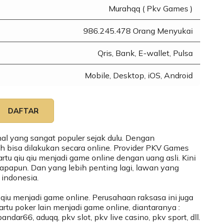
Murahqq ( Pkv Games )
986.245.478 Orang Menyukai
Qris, Bank, E-wallet, Pulsa
Mobile, Desktop, iOS, Android
DAFTAR
al yang sangat populer sejak dulu. Dengan
 bisa dilakukan secara online. Provider
PKV Games
 qiu qiu menjadi game online dengan uang asli. Kini
papun. Dan yang lebih penting lagi, lawan yang
 indonesia.
iu menjadi game online. Perusahaan raksasa ini juga
tu poker lain menjadi game online, diantaranya :
andar66, aduqq, pkv slot, pkv live casino, pkv sport, dll.