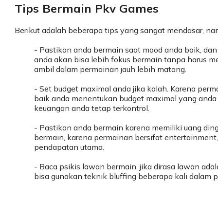
Tips Bermain Pkv Games
Berikut adalah beberapa tips yang sangat mendasar, nam
- Pastikan anda bermain saat mood anda baik, dan 
anda akan bisa lebih fokus bermain tanpa harus me
ambil dalam permainan jauh lebih matang.
- Set budget maximal anda jika kalah. Karena perma
baik anda menentukan budget maximal yang anda re
keuangan anda tetap terkontrol.
- Pastikan anda bermain karena memiliki uang din
bermain, karena permainan bersifat entertainment
pendapatan utama.
- Baca psikis lawan bermain, jika dirasa lawan ad
bisa gunakan teknik bluffing beberapa kali dalam 