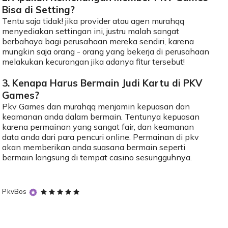
Bisa di Setting?
Tentu saja tidak! jika provider atau agen murahqq
menyediakan settingan ini, justru malah sangat
berbahaya bagi perusahaan mereka sendiri, karena
mungkin saja orang - orang yang bekerja di perusahaan
melakukan kecurangan jika adanya fitur tersebut!
3. Kenapa Harus Bermain Judi Kartu di PKV
Games?
Pkv Games dan murahqq menjamin kepuasan dan
keamanan anda dalam bermain. Tentunya kepuasan
karena permainan yang sangat fair, dan keamanan
data anda dari para pencuri online. Permainan di pkv
akan memberikan anda suasana bermain seperti
bermain langsung di tempat casino sesungguhnya.
5
PkvBos
out
of
5