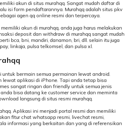
iliki akun di situs murahqq. Sangat mudah daftar di
alu isi form pendaftarannya.
Murahqq
adalah situs pkv
ebagai agen qq online resmi dan terpercaya.
memiliki akun di murahqq, anda juga harus melakukan
ransaksi deposit dan withdraw di murahqq sangat mudah
 bca, bni, mandiri, danamon, bri, dll. selain itu juga
y, linkaja, pulsa telkomsel, dan pulsa xl.
urahqq
 untuk bermain semua permainan lewat android.
ewat aplikasi di iPhone. Tapi anda tetap bisa
mes sangat ringan dan friendly untuk semua jenis
anda bisa datang ke customer service dan meminta
ownload langsung di situs resmi murahqq.
qq. Aplikasi ini menjadi portal resmi dan memiliki
an fitur chat whatsapp resmi, livechat resmi,
egala informasi yang berkaitan dan yang di referensikan