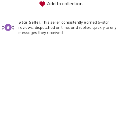
stars
Add to collection
Star Seller.
This seller consistently earned 5-star
reviews, dispatched on time, and replied quickly to any
messages they received.