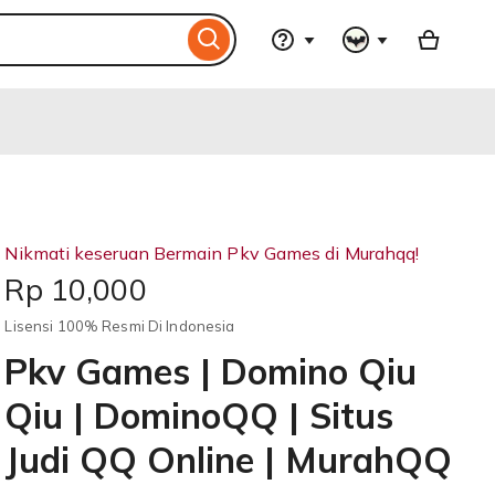
Nikmati keseruan Bermain Pkv Games di Murahqq!
Price:
Rp 10,000
Lisensi 100% Resmi Di Indonesia
Pkv Games | Domino Qiu
Qiu | DominoQQ | Situs
Judi QQ Online | MurahQQ