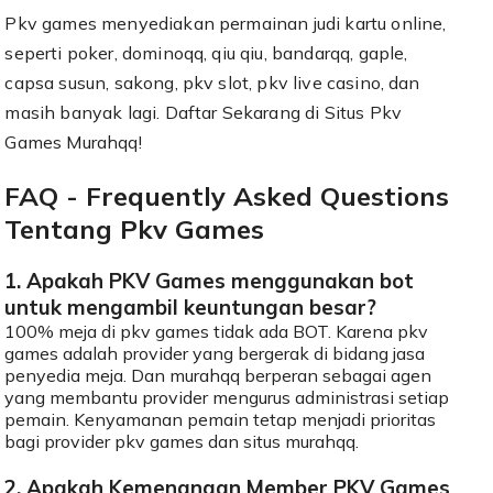
Pkv games menyediakan permainan judi kartu online,
seperti poker, dominoqq, qiu qiu, bandarqq, gaple,
capsa susun, sakong, pkv slot, pkv live casino, dan
masih banyak lagi. Daftar Sekarang di Situs Pkv
Games Murahqq!
FAQ - Frequently Asked Questions
Tentang Pkv Games
1. Apakah PKV Games menggunakan bot
untuk mengambil keuntungan besar?
100% meja di pkv games tidak ada BOT. Karena pkv
games adalah provider yang bergerak di bidang jasa
penyedia meja. Dan murahqq berperan sebagai agen
yang membantu provider mengurus administrasi setiap
pemain. Kenyamanan pemain tetap menjadi prioritas
bagi provider pkv games dan situs murahqq.
2. Apakah Kemenangan Member PKV Games