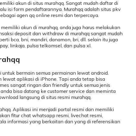
iliki akun di situs murahqq. Sangat mudah daftar di
alu isi form pendaftarannya.
Murahqq
adalah situs pkv
ebagai agen qq online resmi dan terpercaya.
memiliki akun di murahqq, anda juga harus melakukan
ransaksi deposit dan withdraw di murahqq sangat mudah
 bca, bni, mandiri, danamon, bri, dll. selain itu juga
y, linkaja, pulsa telkomsel, dan pulsa xl.
urahqq
 untuk bermain semua permainan lewat android.
ewat aplikasi di iPhone. Tapi anda tetap bisa
mes sangat ringan dan friendly untuk semua jenis
anda bisa datang ke customer service dan meminta
ownload langsung di situs resmi murahqq.
qq. Aplikasi ini menjadi portal resmi dan memiliki
an fitur chat whatsapp resmi, livechat resmi,
egala informasi yang berkaitan dan yang di referensikan