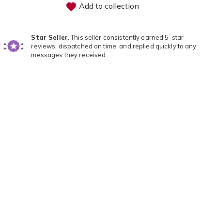
stars
Add to collection
Star Seller.
This seller consistently earned 5-star
reviews, dispatched on time, and replied quickly to any
messages they received.