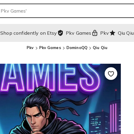
Shop confidently on Etsy
Pkv Games
Pkv
Qiu Qiu
Pkv
Pkv Games
DominoQQ
Qiu Qiu