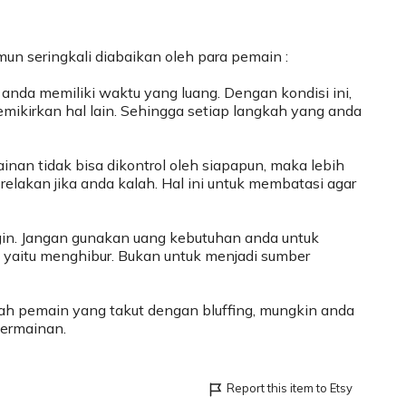
un seringkali diabaikan oleh para pemain :
anda memiliki waktu yang luang. Dengan kondisi ini,
mikirkan hal lain. Sehingga setiap langkah yang anda
inan tidak bisa dikontrol oleh siapapun, maka lebih
lakan jika anda kalah. Hal ini untuk membatasi agar
gin. Jangan gunakan uang kebutuhan anda untuk
, yaitu menghibur. Bukan untuk menjadi sumber
alah pemain yang takut dengan bluffing, mungkin anda
permainan.
Report this item to Etsy