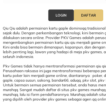
LOGIN
DAFTAR
Qiu Qiu
adalah permainan kartu gaple dominoqq tradisional
sejak dulu. Dengan perkembangan teknologi, kini bermain g
dilakukan secara online. Provider
PKV Games
adalah perus
mengembangkan permainan kartu qiu qiu menjadi game onl
Kini anda bisa bermain dimanapun, kapanpun, dan dengan
lebih penting lagi, lawan yang hadapi di meja pkv games, ad
seluruh indonesia.
Pkv Games tidak hanya mentransformasi permainan qiu qiu
Perusahaan raksasa ini juga mentransformasi beberapa pe
kartu poker lain menjadi game online, diantaranya : poker,
gaple, capsa susun, sakong, bandar66, aduqq, pkv slot, pkv li
Untuk bermain semua permainan tersebut, anda harus memil
murahqq. Sangat mudah daftar di situs pkv games murahqq.
murahqq, lalu isi form pendaftarannya.
Murahqq
adalah situ
yang dipilih oleh provider pkv games sebagai agen qq onlin