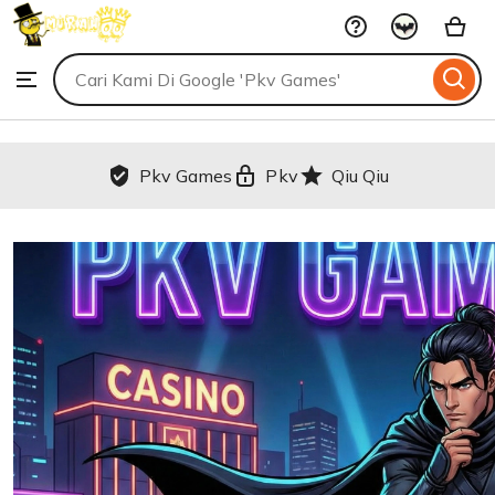
Pkv
Skip
Games
to
Search
Browse
ontent
for
items
or
shops
Pkv Games
Pkv
Qiu Qiu