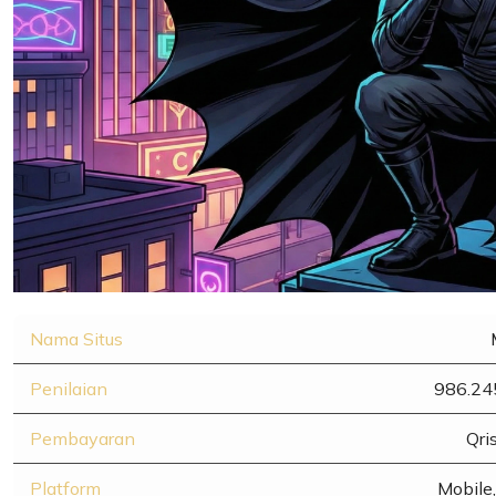
Nama Situs
Penilaian
986.24
Pembayaran
Qri
Platform
Mobile,