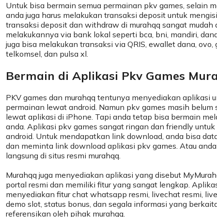
Untuk bisa bermain semua permainan pkv games, selain me
anda juga harus melakukan transaksi deposit untuk mengis
transaksi deposit dan withdraw di murahqq sangat mudah 
melakukannya via bank lokal seperti bca, bni, mandiri, danamo
juga bisa melakukan transaksi via QRIS, ewallet dana, ovo, g
telkomsel, dan pulsa xl.
Bermain di Aplikasi Pkv Games Mur
PKV games dan murahqq tentunya menyediakan aplikasi u
permainan lewat android. Namun pkv games masih belum 
lewat aplikasi di iPhone. Tapi anda tetap bisa bermain mel
anda. Aplikasi pkv games sangat ringan dan friendly untu
android. Untuk mendapatkan link download, anda bisa data
dan meminta link download aplikasi pkv games. Atau anda
langsung di situs resmi murahqq.
Murahqq juga menyediakan aplikasi yang disebut MyMurahqq
portal resmi dan memiliki fitur yang sangat lengkap. Apli
menyediakan fitur chat whatsapp resmi, livechat resmi, lives
demo slot, status bonus, dan segala informasi yang berkait
referensikan oleh pihak murahqq.