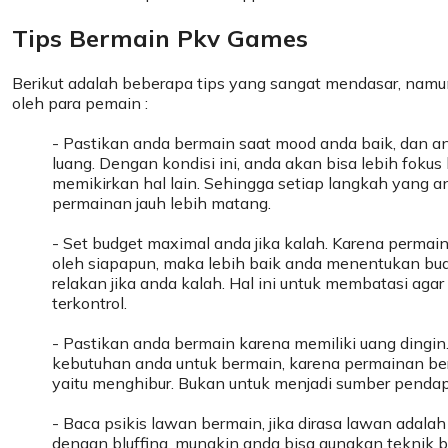
Tips Bermain Pkv Games
Berikut adalah beberapa tips yang sangat mendasar, namun
oleh para pemain :
- Pastikan anda bermain saat mood anda baik, dan a
luang. Dengan kondisi ini, anda akan bisa lebih foku
memikirkan hal lain. Sehingga setiap langkah yang a
permainan jauh lebih matang.
- Set budget maximal anda jika kalah. Karena permain
oleh siapapun, maka lebih baik anda menentukan bu
relakan jika anda kalah. Hal ini untuk membatasi aga
terkontrol.
- Pastikan anda bermain karena memiliki uang dingi
kebutuhan anda untuk bermain, karena permainan ber
yaitu menghibur. Bukan untuk menjadi sumber penda
- Baca psikis lawan bermain, jika dirasa lawan adala
dengan bluffing, mungkin anda bisa gunakan teknik bl