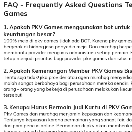
FAQ - Frequently Asked Questions T
Games
1. Apakah PKV Games menggunakan bot untuk
keuntungan besar?
100% meja di pkv games tidak ada BOT. Karena pkv games
bergerak di bidang jasa penyedia meja. Dan murahqq berp
membantu provider mengurus administrasi setiap pemain
tetap menjadi prioritas bagi provider pkv games dan situs 
2. Apakah Kemenangan Member PKV Games Bisa
Tentu saja tidak! jika provider atau agen murahqq menyediak
malah sangat berbahaya bagi perusahaan mereka sendiri, 
orang - orang yang bekerja di perusahaan melakukan kecura
tersebut!
3. Kenapa Harus Bermain Judi Kartu di PKV Ga
Pkv Games dan murahqq menjamin kepuasan dan keamana
Tentunya kepuasan karena permainan yang sangat fair, 
dari para pencuri online. Permainan di pkv akan memberi
bermain seperti bermain langsung di tempat casino sesun