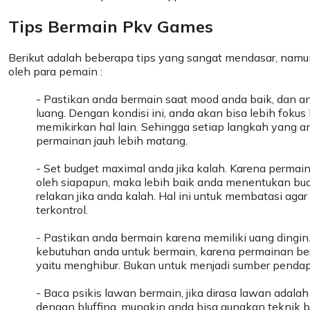
Tips Bermain Pkv Games
Berikut adalah beberapa tips yang sangat mendasar, namun
oleh para pemain :
- Pastikan anda bermain saat mood anda baik, dan a
luang. Dengan kondisi ini, anda akan bisa lebih foku
memikirkan hal lain. Sehingga setiap langkah yang a
permainan jauh lebih matang.
- Set budget maximal anda jika kalah. Karena permain
oleh siapapun, maka lebih baik anda menentukan bu
relakan jika anda kalah. Hal ini untuk membatasi aga
terkontrol.
- Pastikan anda bermain karena memiliki uang dingi
kebutuhan anda untuk bermain, karena permainan ber
yaitu menghibur. Bukan untuk menjadi sumber penda
- Baca psikis lawan bermain, jika dirasa lawan adala
dengan bluffing, mungkin anda bisa gunakan teknik bl