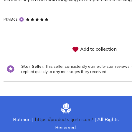
5
PkvBos
out
of
5
stars
Add to collection
Star Seller.
This seller consistently earned 5-star reviews,
replied quickly to any messages they received.
Loading...
Batman |
https://products.tjartii.com/
| All Rights
Reserved.