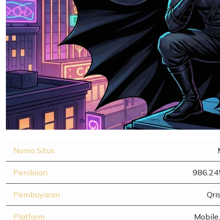
Nama Situs
Penilaian
986.24
Pembayaran
Qri
Platform
Mobile,