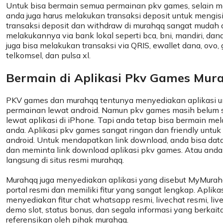
Untuk bisa bermain semua permainan pkv games, selain me
anda juga harus melakukan transaksi deposit untuk mengis
transaksi deposit dan withdraw di murahqq sangat mudah 
melakukannya via bank lokal seperti bca, bni, mandiri, danamo
juga bisa melakukan transaksi via QRIS, ewallet dana, ovo, g
telkomsel, dan pulsa xl.
Bermain di Aplikasi Pkv Games Mur
PKV games dan murahqq tentunya menyediakan aplikasi u
permainan lewat android. Namun pkv games masih belum 
lewat aplikasi di iPhone. Tapi anda tetap bisa bermain mel
anda. Aplikasi pkv games sangat ringan dan friendly untu
android. Untuk mendapatkan link download, anda bisa data
dan meminta link download aplikasi pkv games. Atau anda
langsung di situs resmi murahqq.
Murahqq juga menyediakan aplikasi yang disebut MyMurahqq
portal resmi dan memiliki fitur yang sangat lengkap. Apli
menyediakan fitur chat whatsapp resmi, livechat resmi, lives
demo slot, status bonus, dan segala informasi yang berkait
referensikan oleh pihak murahqq.