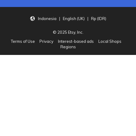
Indonesia | English (UK) | Rp (IDR)
© 2025 Etsy, Inc.
Terms of Use
Privacy
Interest-based ads
Local Shops
Regions