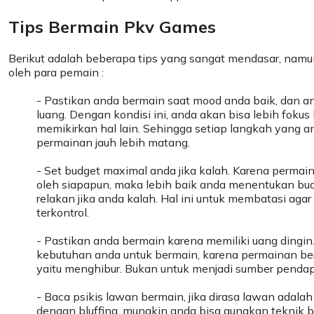
Tips Bermain Pkv Games
Berikut adalah beberapa tips yang sangat mendasar, namun
oleh para pemain :
- Pastikan anda bermain saat mood anda baik, dan a
luang. Dengan kondisi ini, anda akan bisa lebih foku
memikirkan hal lain. Sehingga setiap langkah yang a
permainan jauh lebih matang.
- Set budget maximal anda jika kalah. Karena permain
oleh siapapun, maka lebih baik anda menentukan bu
relakan jika anda kalah. Hal ini untuk membatasi aga
terkontrol.
- Pastikan anda bermain karena memiliki uang dingi
kebutuhan anda untuk bermain, karena permainan ber
yaitu menghibur. Bukan untuk menjadi sumber penda
- Baca psikis lawan bermain, jika dirasa lawan adala
dengan bluffing, mungkin anda bisa gunakan teknik bl