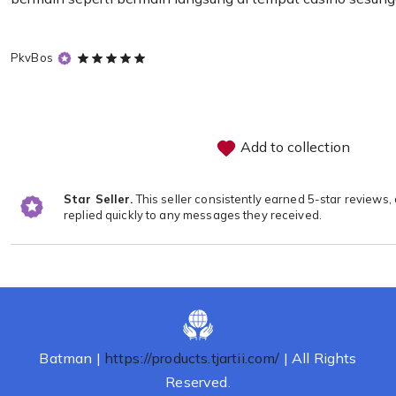
5
PkvBos
out
of
5
stars
Add to collection
Star Seller.
This seller consistently earned 5-star reviews,
replied quickly to any messages they received.
Loading...
Batman |
https://products.tjartii.com/
| All Rights
Reserved.