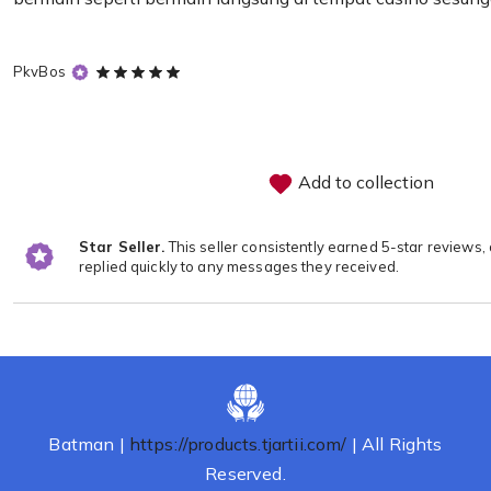
5
PkvBos
out
of
5
stars
Add to collection
Star Seller.
This seller consistently earned 5-star reviews,
replied quickly to any messages they received.
Loading...
Batman |
https://products.tjartii.com/
| All Rights
Reserved.