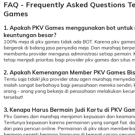
FAQ - Frequently Asked Questions T
Games
1. Apakah PKV Games menggunakan bot untuk
keuntungan besar?
100% meja di pkv games tidak ada BOT. Karena pkv games
bergerak di bidang jasa penyedia meja. Dan murahqq berp
membantu provider mengurus administrasi setiap pemain
tetap menjadi prioritas bagi provider pkv games dan situs 
2. Apakah Kemenangan Member PKV Games Bisa
Tentu saja tidak! jika provider atau agen murahqq menyediak
malah sangat berbahaya bagi perusahaan mereka sendiri, 
orang - orang yang bekerja di perusahaan melakukan kecura
tersebut!
3. Kenapa Harus Bermain Judi Kartu di PKV Ga
Pkv Games dan murahqq menjamin kepuasan dan keamana
Tentunya kepuasan karena permainan yang sangat fair, 
dari para pencuri online. Permainan di pkv akan memberi
bermain seperti bermain langsung di tempat casino sesun