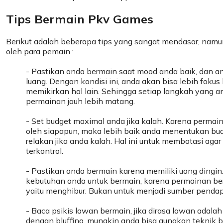
Tips Bermain Pkv Games
Berikut adalah beberapa tips yang sangat mendasar, namun
oleh para pemain :
- Pastikan anda bermain saat mood anda baik, dan a
luang. Dengan kondisi ini, anda akan bisa lebih foku
memikirkan hal lain. Sehingga setiap langkah yang a
permainan jauh lebih matang.
- Set budget maximal anda jika kalah. Karena permain
oleh siapapun, maka lebih baik anda menentukan bu
relakan jika anda kalah. Hal ini untuk membatasi aga
terkontrol.
- Pastikan anda bermain karena memiliki uang dingi
kebutuhan anda untuk bermain, karena permainan ber
yaitu menghibur. Bukan untuk menjadi sumber penda
- Baca psikis lawan bermain, jika dirasa lawan adala
dengan bluffing, mungkin anda bisa gunakan teknik bl