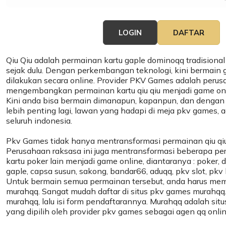
LOGIN
DAFTAR
Qiu Qiu
adalah permainan kartu gaple dominoqq tradisional
sejak dulu. Dengan perkembangan teknologi, kini bermain g
dilakukan secara online. Provider
PKV Games
adalah perus
mengembangkan permainan kartu qiu qiu menjadi game onl
Kini anda bisa bermain dimanapun, kapanpun, dan dengan
lebih penting lagi, lawan yang hadapi di meja pkv games, ad
seluruh indonesia.
Pkv Games tidak hanya mentransformasi permainan qiu qiu
Perusahaan raksasa ini juga mentransformasi beberapa pe
kartu poker lain menjadi game online, diantaranya : poker,
gaple, capsa susun, sakong, bandar66, aduqq, pkv slot, pkv li
Untuk bermain semua permainan tersebut, anda harus memil
murahqq. Sangat mudah daftar di situs pkv games murahqq.
murahqq, lalu isi form pendaftarannya.
Murahqq
adalah situ
yang dipilih oleh provider pkv games sebagai agen qq onlin